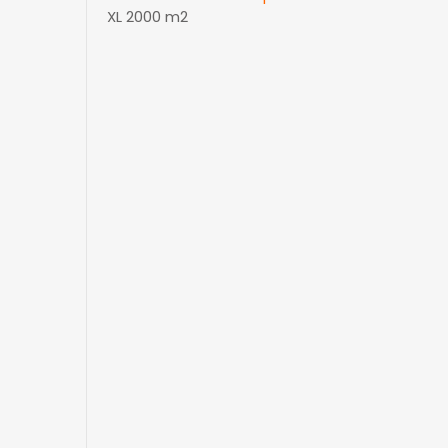
XL 2000 m2