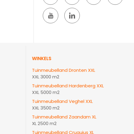
WINKELS
Tuinmeubelland Dronten XXL
XXL 3000 m2
Tuinmeubelland Hardenberg XXL
XXL 5000 m2
Tuinmeubelland Veghel XXL
XXL 3500 m2
Tuinmeubelland Zaandam XL
XL 2500 m2
Tuinmeubelland Cruquius XL