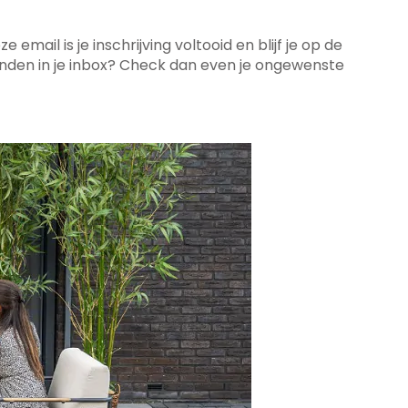
email is je inschrijving voltooid en blijf je op de
nden in je inbox?
Check dan even je ongewenste