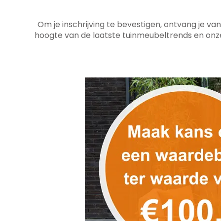
Om je inschrijving te bevestigen, ontvang je van o
hoogte van de laatste tuinmeubeltrends en on