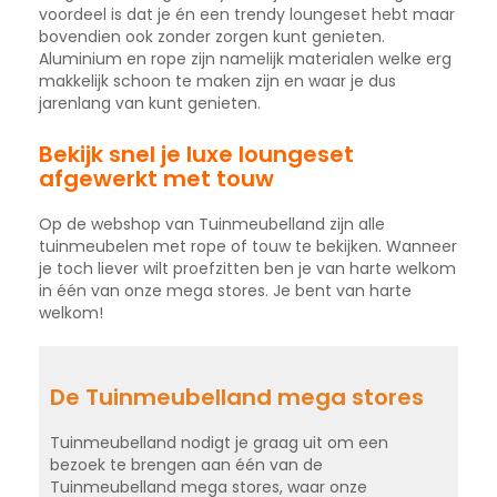
voordeel is dat je én een trendy loungeset hebt maar
bovendien ook zonder zorgen kunt genieten.
Aluminium en rope zijn namelijk materialen welke erg
makkelijk schoon te maken zijn en waar je dus
jarenlang van kunt genieten.
Bekijk snel je luxe loungeset
afgewerkt met touw
Op de webshop van Tuinmeubelland zijn alle
tuinmeubelen met rope of touw te bekijken. Wanneer
je toch liever wilt proefzitten ben je van harte welkom
in één van onze mega stores. Je bent van harte
welkom!
De Tuinmeubelland mega stores
Tuinmeubelland nodigt je graag uit om een
bezoek te brengen aan één van de
Tuinmeubelland mega stores, waar onze