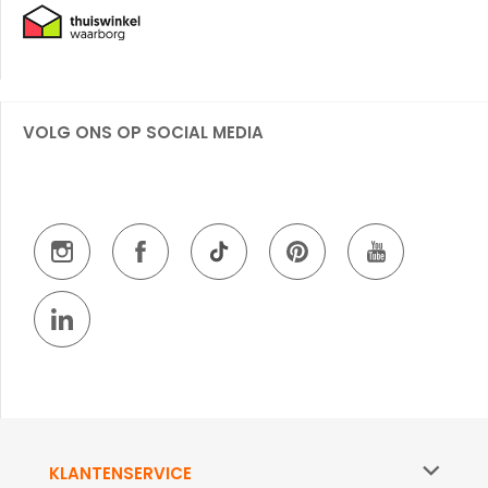
VOLG ONS OP SOCIAL MEDIA
KLANTENSERVICE