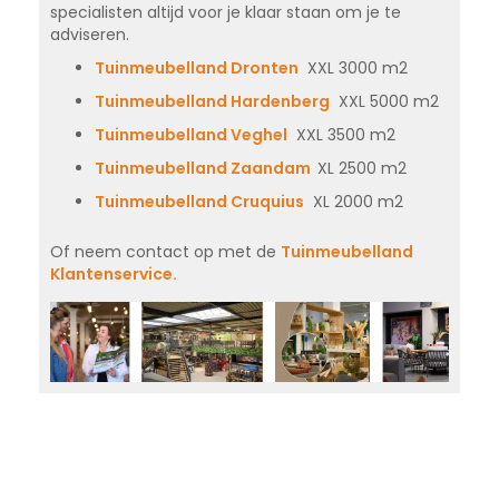
specialisten altijd voor je klaar staan om je te
adviseren.
Tuinmeubelland Dronten
XXL 3000 m2
Tuinmeubelland Hardenberg
XXL 5000 m2
Tuinmeubelland Veghel
XXL 3500 m2
Tuinmeubelland Zaandam
XL 2500 m2
Tuinmeubelland Cruquius
XL 2000 m2
Of neem contact op met de
Tuinmeubelland
Klantenservice.