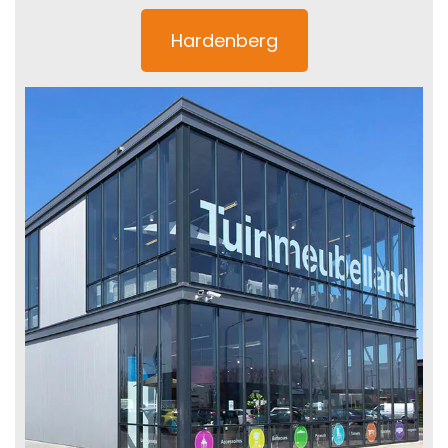
Hardenberg