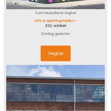
Tuinmeubelland Veghel
Info & openingstijden >
XXL winkel
Zondag gesloten
Veghel