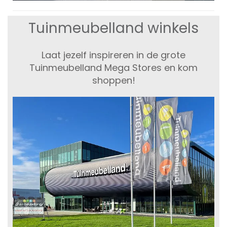
Tuinmeubelland winkels
Laat jezelf inspireren in de grote
Tuinmeubelland Mega Stores en kom
shoppen!