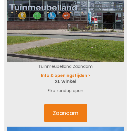
Tuinmeubelland Zaandam
Info & openingstijden >
XL winkel
Elke zondag open
Zaandam