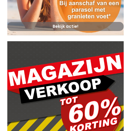
Bekijk actie!