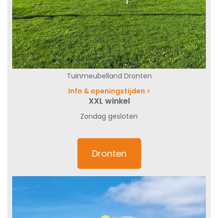
Tuinmeubelland Dronten
Info & openingstijden >
XXL winkel
Zondag gesloten
Dronten