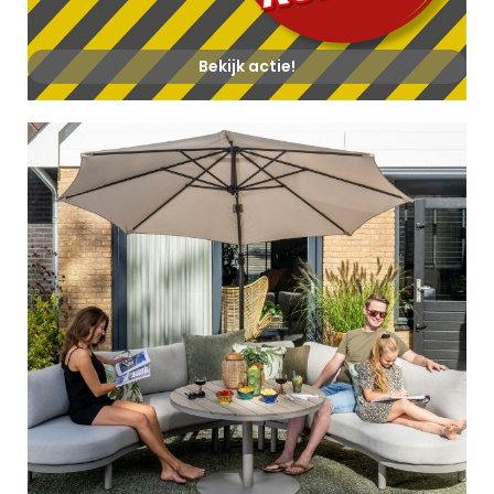
Bekijk actie!