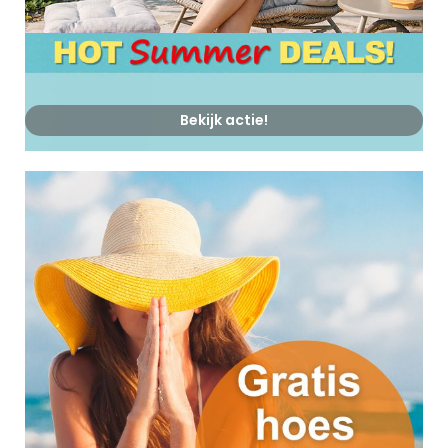
Bekijk actie!