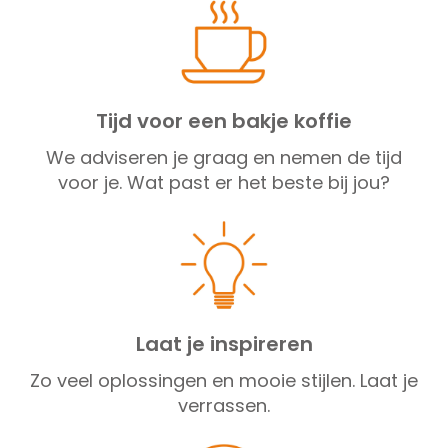
Tijd voor een bakje koffie
We adviseren je graag en nemen de tijd
voor je. Wat past er het beste bij jou?
Laat je inspireren
Zo veel oplossingen en mooie stijlen. Laat je
verrassen.