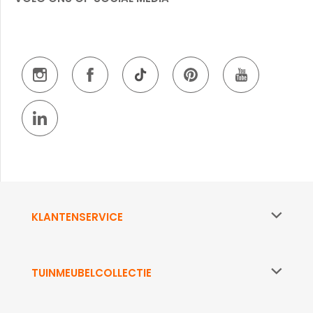
KLANTENSERVICE
TUINMEUBELCOLLECTIE