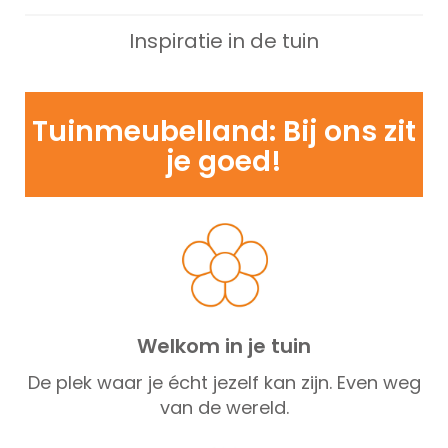
Inspiratie in de tuin
Tuinmeubelland: Bij ons zit
je goed!
Welkom in je tuin
De plek waar je écht jezelf kan zijn. Even weg
van de wereld.