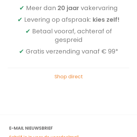
✔
Meer dan
20 jaar
vakervaring
✔
Levering op afspraak:
kies zelf!
✔
Betaal vooraf, achteraf of
gespreid
✔
Gratis verzending vanaf € 99*
Shop direct
E-MAIL NIEUWSBRIEF