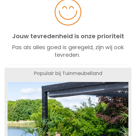
Jouw tevredenheid is onze prioriteit
Pas als alles goed is geregeld, zijn wij ook
tevreden.
Populair bij Tuinmeubelland