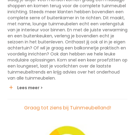
shoppen en komen terug voor de complete tuinmeubel
inrichting. Steeds meer klanten hebben bovendien een
complete serre of buitenkamer in te richten. Dit maakt,
met name, lounge tuinmeubelen echt een verlengstuk
van je interieur voor binnen. En met de juiste verwarming
en een buitenkeuken, verleng je bovendien echt je
seizoen in het buitenleven. Onthaast jij ook al in je eigen
achtertuin? Of wil je graag een balkonnetje praktisch en
voordelig inrichten? Ook dan hebben we hele leuke
modulaire oplossingen. Kom snel een keer proefzitten op
een loungeset, laat je voorlichten over de laatste
tuinmeubeltrends en krijg advies over het onderhoud
van alle tuinmeubelen.
Lees meer >
Graag tot ziens bij Tuinmeubelland!