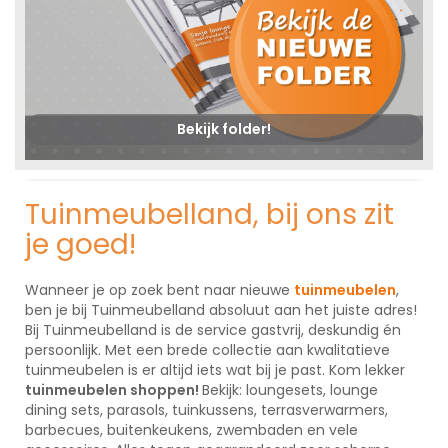
Bekijk folder!
Tuinmeubelland, bij ons zit
je goed!
Wanneer je op zoek bent naar nieuwe
tuinmeubelen
,
ben je bij Tuinmeubelland absoluut aan het juiste adres!
Bij Tuinmeubelland is de service gastvrij, deskundig én
persoonlijk. Met een brede collectie aan kwalitatieve
tuinmeubelen is er altijd iets wat bij je past. Kom lekker
tuinmeubelen shoppen!
Bekijk: loungesets, lounge
dining sets, parasols, tuinkussens, terrasverwarmers,
barbecues, buitenkeukens, zwembaden en vele