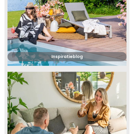
Inspiratieblog