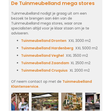
De Tuinmeubelland mega stores
Tuinmeubelland nodigt je graag uit om een
bezoek te brengen aan één van de
Tuinmeubelland mega stores, waar onze
specialisten altijd voor je klaar staan om je te
adviseren.
Tuinmeubelland Dronten
XXL 3000 m2
Tuinmeubelland Hardenberg
XXL 5000 m2
Tuinmeubelland Veghel
XXL 3500 m2
Tuinmeubelland Zaandam
XL 2500 m2
Tuinmeubelland Cruquius
XL 2000 m2
Of neem contact op met de
Tuinmeubelland
Klantenservice.