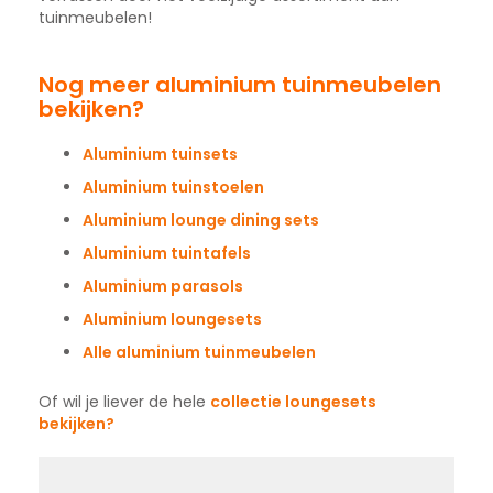
tuinmeubelen!
Nog meer aluminium tuinmeubelen
bekijken?
Aluminium tuinsets
Aluminium tuinstoelen
Aluminium lounge dining sets
Aluminium tuintafels
Aluminium parasols
Aluminium loungesets
Alle aluminium tuinmeubelen
Of wil je liever de hele
collectie loungesets
bekijken?