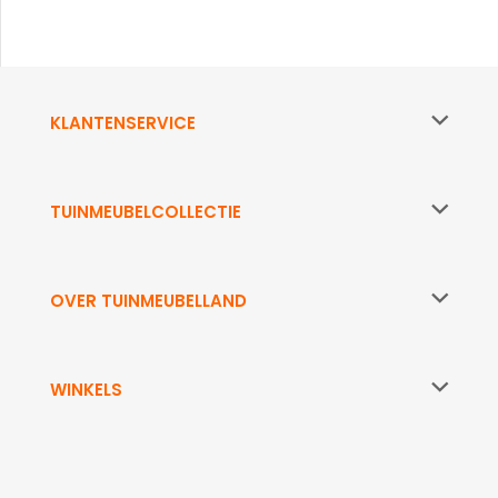
KLANTENSERVICE
TUINMEUBELCOLLECTIE
OVER TUINMEUBELLAND
WINKELS