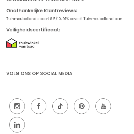
Onafhankelijke Klantreviews:
Tuinmeubelland scoort 8.5/10, 91% beveelt Tuinmeubelland aan
Veiligheidscertificaat:
VOLG ONS OP SOCIAL MEDIA