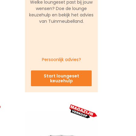
Welke loungeset past bij jouw
wensen? Doe de lounge
keuzehulp en bekijk het advies
van Tuinmeubelland.
Persoonlijk advies?
Start loungeset
keuzehulp