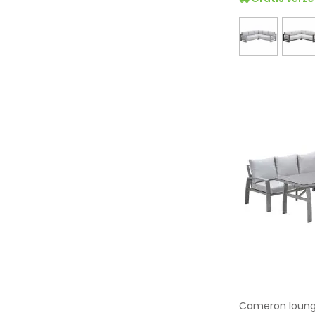
Cameron lounge