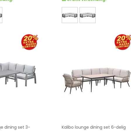
 dining set 3-
Kalibo lounge dining set 6-delig