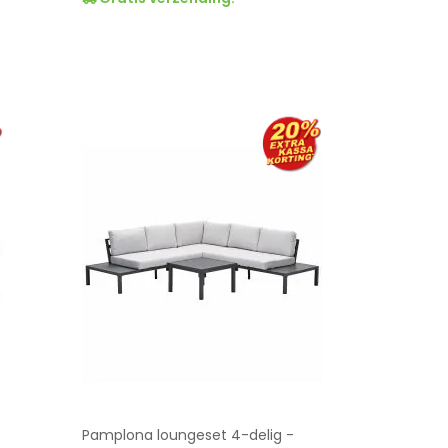
Pamplona loungeset 4-delig -