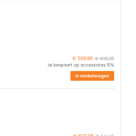
€ 599,96
€ 608,95
Je bespaart op accessoires
10%
In winkelwagen