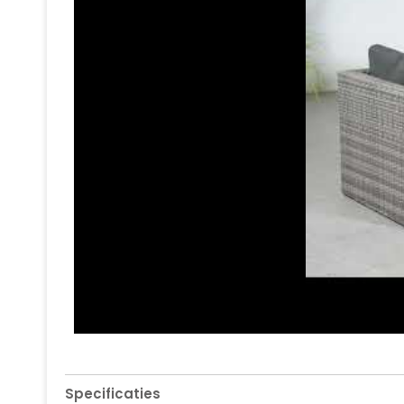
Specificaties