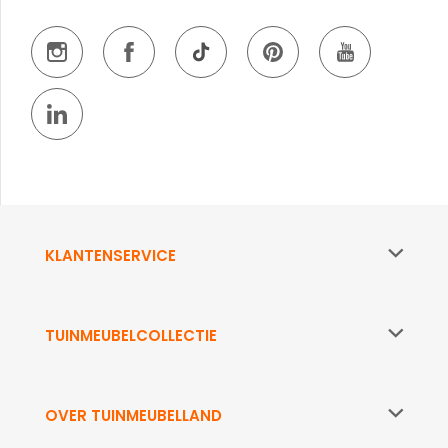
KLANTENSERVICE
TUINMEUBELCOLLECTIE
OVER TUINMEUBELLAND