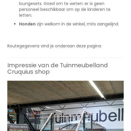
loungesets. Goed om te weten: er is geen
personeel beschikbaar om op de kinderen te
letten.
Honden
zijn welkom in de winkel, mits aangelijnd.
Routegegevens vind je onderaan deze pagina
Impressie van de Tuinmeubelland
Cruquius shop