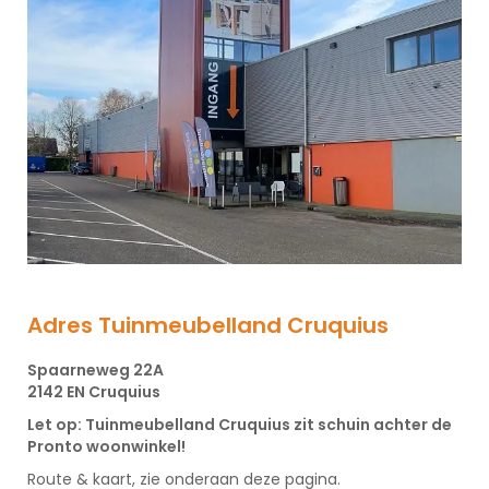
Adres Tuinmeubelland
Cruquius
Spaarneweg 22A
2142 EN Cruquius
Let op: Tuinmeubelland Cruquius zit schuin achter de
Pronto woonwinkel!
Route & kaart, zie onderaan deze pagina.