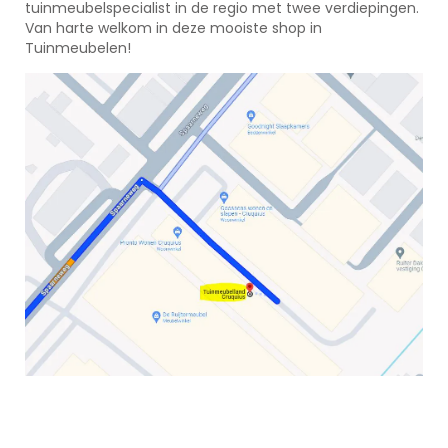
tuinmeubelspecialist in de regio met twee verdiepingen.
Van harte welkom in deze mooiste shop in
Tuinmeubelen!