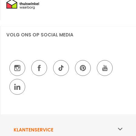
VOLG ONS OP SOCIAL MEDIA
KLANTENSERVICE