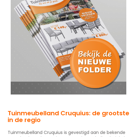
Tuinmeubelland Cruquius: de grootste
in de regio
Tuinmeubelland Cruquius is gevestigd aan de bekende