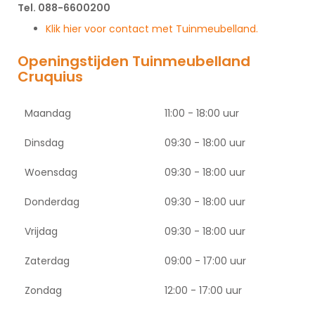
Tel. 088-6600200
Klik hier voor contact met Tuinmeubelland.
Openingstijden Tuinmeubelland
Cruquius
Maandag
11:00 - 18:00 uur
Dinsdag
09:30 - 18:00 uur
Woensdag
09:30 - 18:00 uur
Donderdag
09:30 - 18:00 uur
Vrijdag
09:30 - 18:00 uur
Zaterdag
09:00 - 17:00 uur
Zondag
12:00 - 17:00 uur