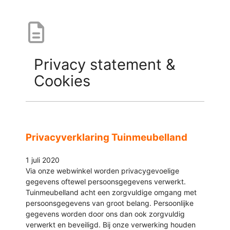
Privacy statement &
Cookies
Privacyverklaring Tuinmeubelland
1 juli 2020
Via onze webwinkel worden privacygevoelige
gegevens oftewel persoonsgegevens verwerkt.
Tuinmeubelland acht een zorgvuldige omgang met
persoonsgegevens van groot belang. Persoonlijke
gegevens worden door ons dan ook zorgvuldig
verwerkt en beveiligd. Bij onze verwerking houden