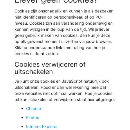
Cookies zijn onschadelijk en kunnen je als bezoeker
niet identificeren op persoonsniveau of op PC-
niveau. Cookies zijn aan verandering onderhevig en
kunnen wijzigen in de loop van de tijd. Wil je liever
geen gebruik maken van cookies, dan kun je deze
op elk gewenst moment uitzetten via jouw browser.
Klik op onderstaande links met uitleg van hoe je
cookies uit kunt zetten:
Cookies verwijderen of
uitschakelen
Je kunt onze cookies en JavaScript natuurlijk ook
uitschakelen. Houd er dan wel rekening mee dat
onze websites niet optimaal werken. Hoe je cookies
uit kan schakelen of verwijderen staat hier uitgelegd:
Chrome
Firefox
Internet Explorer