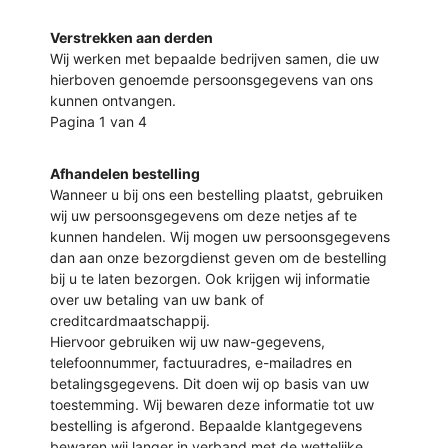
Verstrekken aan derden
Wij werken met bepaalde bedrijven samen, die uw
hierboven genoemde persoonsgegevens van ons
kunnen ontvangen.
Pagina 1 van 4
Afhandelen bestelling
Wanneer u bij ons een bestelling plaatst, gebruiken
wij uw persoonsgegevens om deze netjes af te
kunnen handelen. Wij mogen uw persoonsgegevens
dan aan onze bezorgdienst geven om de bestelling
bij u te laten bezorgen. Ook krijgen wij informatie
over uw betaling van uw bank of
creditcardmaatschappij.
Hiervoor gebruiken wij uw naw-gegevens,
telefoonnummer, factuuradres, e-mailadres en
betalingsgegevens. Dit doen wij op basis van uw
toestemming. Wij bewaren deze informatie tot uw
bestelling is afgerond. Bepaalde klantgegevens
bewaren wij langer in verband met de wettelijke