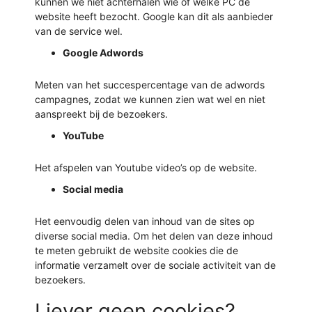
kunnen we niet achterhalen wie of welke PC de
website heeft bezocht. Google kan dit als aanbieder
van de service wel.
Google Adwords
Meten van het succespercentage van de adwords
campagnes, zodat we kunnen zien wat wel en niet
aanspreekt bij de bezoekers.
YouTube
Het afspelen van Youtube video’s op de website.
Social media
Het eenvoudig delen van inhoud van de sites op
diverse social media. Om het delen van deze inhoud
te meten gebruikt de website cookies die de
informatie verzamelt over de sociale activiteit van de
bezoekers.
Liever geen cookies?