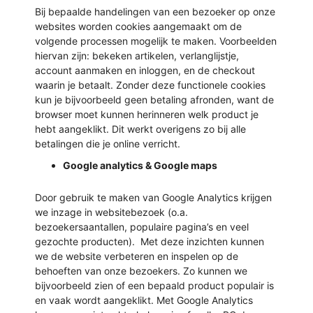
Bij bepaalde handelingen van een bezoeker op onze
websites worden cookies aangemaakt om de
volgende processen mogelijk te maken. Voorbeelden
hiervan zijn: bekeken artikelen, verlanglijstje,
account aanmaken en inloggen, en de checkout
waarin je betaalt. Zonder deze functionele cookies
kun je bijvoorbeeld geen betaling afronden, want de
browser moet kunnen herinneren welk product je
hebt aangeklikt. Dit werkt overigens zo bij alle
betalingen die je online verricht.
Google analytics & Google maps
Door gebruik te maken van Google Analytics krijgen
we inzage in websitebezoek (o.a.
bezoekersaantallen, populaire pagina’s en veel
gezochte producten). Met deze inzichten kunnen
we de website verbeteren en inspelen op de
behoeften van onze bezoekers. Zo kunnen we
bijvoorbeeld zien of een bepaald product populair is
en vaak wordt aangeklikt. Met Google Analytics