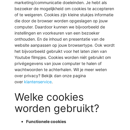
marketing/communicatie doeleinden. Je hebt als
bezoeker de mogelijkheid om cookies te accepteren
of te weigeren. Cookies zijn kleine stukjes informatie
die door de browser worden opgeslagen op jouw
computer. Daardoor kunnen we bijvoorbeeld de
instellingen en voorkeuren van een bezoeker
onthouden. En de inhoud en presentatie van de
website aanpassen op jouw browsertype. Ook wordt
het bijvoorbeeld gebruikt voor het laten zien van
Youtube filmpjes. Cookies worden niét gebruikt om
privégegevens van jouw computer te halen of
wachtwoorden te achterhalen. Wil je meer weten
over privacy? Bekijk dan onze pagina
over
klantenservice
.
Welke cookies
worden gebruikt?
Functionele cookies