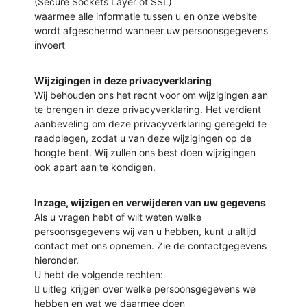
(Secure Sockets Layer of SSL)
waarmee alle informatie tussen u en onze website
wordt afgeschermd wanneer uw persoonsgegevens
invoert
Wijzigingen in deze privacyverklaring
Wij behouden ons het recht voor om wijzigingen aan
te brengen in deze privacyverklaring. Het verdient
aanbeveling om deze privacyverklaring geregeld te
raadplegen, zodat u van deze wijzigingen op de
hoogte bent. Wij zullen ons best doen wijzigingen
ook apart aan te kondigen.
Inzage, wijzigen en verwijderen van uw gegevens
Als u vragen hebt of wilt weten welke
persoonsgegevens wij van u hebben, kunt u altijd
contact met ons opnemen. Zie de contactgegevens
hieronder.
U hebt de volgende rechten:
 uitleg krijgen over welke persoonsgegevens we
hebben en wat we daarmee doen