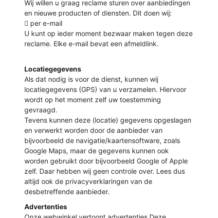
Wij willen u graag reclame sturen over aanbiedingen
en nieuwe producten of diensten. Dit doen wij:
 per e-mail
U kunt op ieder moment bezwaar maken tegen deze
reclame. Elke e-mail bevat een afmeldlink.
Locatiegegevens
Als dat nodig is voor de dienst, kunnen wij
locatiegegevens (GPS) van u verzamelen. Hiervoor
wordt op het moment zelf uw toestemming
gevraagd.
Tevens kunnen deze (locatie) gegevens opgeslagen
en verwerkt worden door de aanbieder van
bijvoorbeeld de navigatie/kaartensoftware, zoals
Google Maps, maar de gegevens kunnen ook
worden gebruikt door bijvoorbeeld Google of Apple
zelf. Daar hebben wij geen controle over. Lees dus
altijd ook de privacyverklaringen van de
desbetreffende aanbieder.
Advertenties
Onze webwinkel vertoont advertenties.Deze