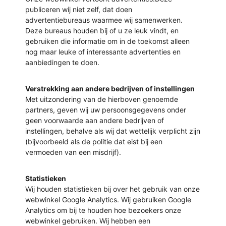
publiceren wij niet zelf, dat doen
advertentiebureaus waarmee wij samenwerken.
Deze bureaus houden bij of u ze leuk vindt, en
gebruiken die informatie om in de toekomst alleen
nog maar leuke of interessante advertenties en
aanbiedingen te doen.
Verstrekking aan andere bedrijven of instellingen
Met uitzondering van de hierboven genoemde
partners, geven wij uw persoonsgegevens onder
geen voorwaarde aan andere bedrijven of
instellingen, behalve als wij dat wettelijk verplicht zijn
(bijvoorbeeld als de politie dat eist bij een
vermoeden van een misdrijf).
Statistieken
Wij houden statistieken bij over het gebruik van onze
webwinkel Google Analytics. Wij gebruiken Google
Analytics om bij te houden hoe bezoekers onze
webwinkel gebruiken. Wij hebben een