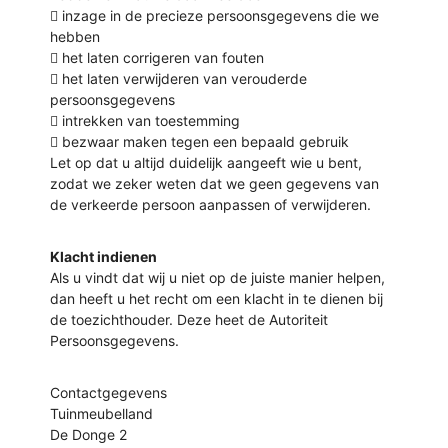
 inzage in de precieze persoonsgegevens die we
hebben
 het laten corrigeren van fouten
 het laten verwijderen van verouderde
persoonsgegevens
 intrekken van toestemming
 bezwaar maken tegen een bepaald gebruik
Let op dat u altijd duidelijk aangeeft wie u bent,
zodat we zeker weten dat we geen gegevens van
de verkeerde persoon aanpassen of verwijderen.
Klacht indienen
Als u vindt dat wij u niet op de juiste manier helpen,
dan heeft u het recht om een klacht in te dienen bij
de toezichthouder. Deze heet de Autoriteit
Persoonsgegevens.
Contactgegevens
Tuinmeubelland
De Donge 2