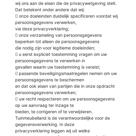
wij ons aan de eisen die de privacywetgeving stelt.
Dat betekent onder andere dat wij:
 onze doeleinden duidelijk specificeren voordat wij
persoonsgegevens verwerken,
via deze privacyverklaring;
 onze verzameling van persoonsgegevens
beperken tot alleen de persoonsgegevens
die nodig zijn voor legitieme doeleinden;
 u eerst expliciet toestemming vragen om uw
persoonsgegevens te verwerken in
gevallen waarin uw toestemming is vereist;
 passende beveiligingsmaatregelen nemen om uw
persoonsgegevens te beschermen
en dat ook eisen van partijen die in onze opdracht
persoonsgegevens verwerken;
 uw recht respecteren om uw persoonsgegevens
op uw aanvraag ter inzage te
bieden, te corrigeren of te verwijderen.
Tuinmeubelland is de verantwoordelijke voor de
gegevensverwerking. In deze
privacyverklaring leggen wij uit welke