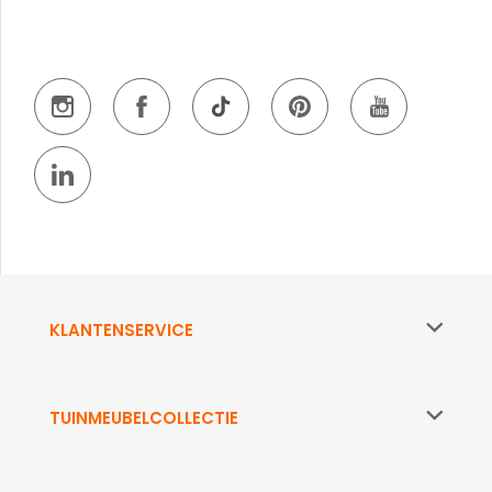
KLANTENSERVICE
TUINMEUBELCOLLECTIE