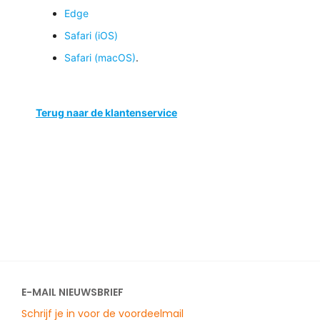
Edge
Safari (iOS)
Safari (macOS)
.
Terug naar de klantenservice
E-MAIL NIEUWSBRIEF
Schrijf je in voor de voordeelmail