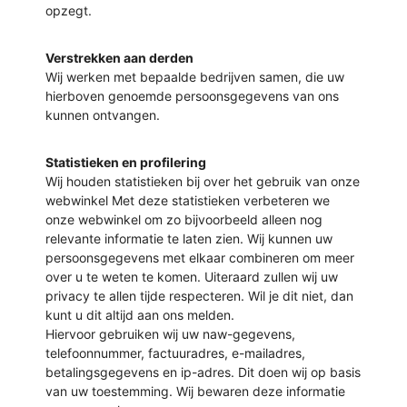
opzegt.
Verstrekken aan derden
Wij werken met bepaalde bedrijven samen, die uw
hierboven genoemde persoonsgegevens van ons
kunnen ontvangen.
Statistieken en profilering
Wij houden statistieken bij over het gebruik van onze
webwinkel Met deze statistieken verbeteren we
onze webwinkel om zo bijvoorbeeld alleen nog
relevante informatie te laten zien. Wij kunnen uw
persoonsgegevens met elkaar combineren om meer
over u te weten te komen. Uiteraard zullen wij uw
privacy te allen tijde respecteren. Wil je dit niet, dan
kunt u dit altijd aan ons melden.
Hiervoor gebruiken wij uw naw-gegevens,
telefoonnummer, factuuradres, e-mailadres,
betalingsgegevens en ip-adres. Dit doen wij op basis
van uw toestemming. Wij bewaren deze informatie