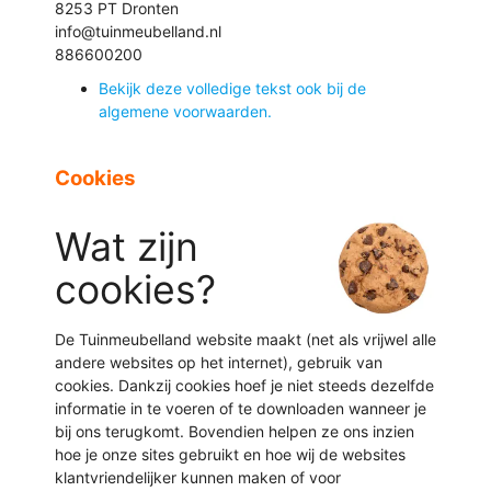
8253 PT Dronten
info@tuinmeubelland.nl
886600200
Bekijk deze volledige tekst ook bij de
algemene voorwaarden.
Cookies
Wat zijn
cookies?
De Tuinmeubelland website maakt (net als vrijwel alle
andere websites op het internet), gebruik van
cookies. Dankzij cookies hoef je niet steeds dezelfde
informatie in te voeren of te downloaden wanneer je
bij ons terugkomt. Bovendien helpen ze ons inzien
hoe je onze sites gebruikt en hoe wij de websites
klantvriendelijker kunnen maken of voor