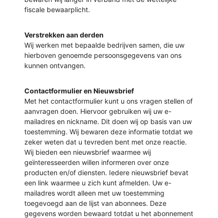
fiscale bewaarplicht.
Verstrekken aan derden
Wij werken met bepaalde bedrijven samen, die uw
hierboven genoemde persoonsgegevens van ons
kunnen ontvangen.
Contactformulier en Nieuwsbrief
Met het contactformulier kunt u ons vragen stellen of
aanvragen doen. Hiervoor gebruiken wij uw e-
mailadres en nickname. Dit doen wij op basis van uw
toestemming. Wij bewaren deze informatie totdat we
zeker weten dat u tevreden bent met onze reactie.
Wij bieden een nieuwsbrief waarmee wij
geïnteresseerden willen informeren over onze
producten en/of diensten. Iedere nieuwsbrief bevat
een link waarmee u zich kunt afmelden. Uw e-
mailadres wordt alleen met uw toestemming
toegevoegd aan de lijst van abonnees. Deze
gegevens worden bewaard totdat u het abonnement