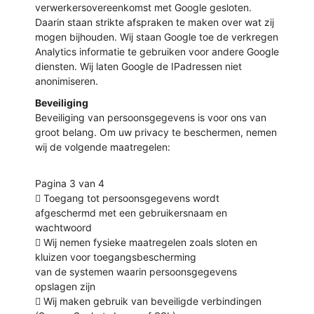
verwerkersovereenkomst met Google gesloten.
Daarin staan strikte afspraken te maken over wat zij
mogen bijhouden. Wij staan Google toe de verkregen
Analytics informatie te gebruiken voor andere Google
diensten. Wij laten Google de IPadressen niet
anonimiseren.
Beveiliging
Beveiliging van persoonsgegevens is voor ons van
groot belang. Om uw privacy te beschermen, nemen
wij de volgende maatregelen:
Pagina 3 van 4
 Toegang tot persoonsgegevens wordt
afgeschermd met een gebruikersnaam en
wachtwoord
 Wij nemen fysieke maatregelen zoals sloten en
kluizen voor toegangsbescherming
van de systemen waarin persoonsgegevens
opslagen zijn
 Wij maken gebruik van beveiligde verbindingen