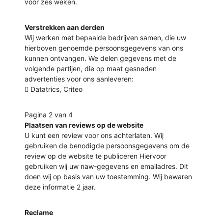
voor zes weken.
Verstrekken aan derden
Wij werken met bepaalde bedrijven samen, die uw
hierboven genoemde persoonsgegevens van ons
kunnen ontvangen. We delen gegevens met de
volgende partijen, die op maat gesneden
advertenties voor ons aanleveren:
 Datatrics, Criteo
Pagina 2 van 4
Plaatsen van reviews op de website
U kunt een review voor ons achterlaten. Wij
gebruiken de benodigde persoonsgegevens om de
review op de website te publiceren Hiervoor
gebruiken wij uw naw-gegevens en emailadres. Dit
doen wij op basis van uw toestemming. Wij bewaren
deze informatie 2 jaar.
Reclame