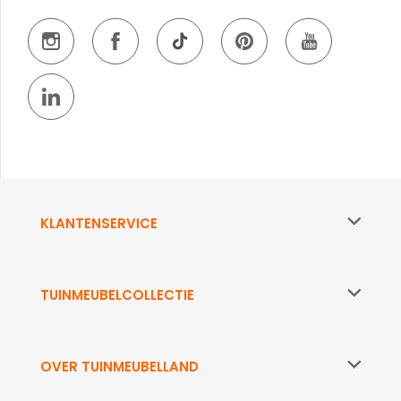
KLANTENSERVICE
TUINMEUBELCOLLECTIE
OVER TUINMEUBELLAND