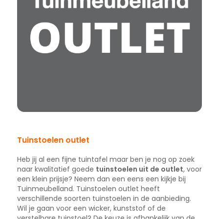
Tuinstoelen outlet
Heb jij al een fijne tuintafel maar ben je nog op zoek
naar kwalitatief goede
tuinstoelen uit de outlet
, voor
een klein prijsje? Neem dan een eens een kijkje bij
Tuinmeubelland. Tuinstoelen outlet heeft
verschillende soorten tuinstoelen in de aanbieding.
Wil je gaan voor een wicker, kunststof of de
verstelbare tuinstoel? De keuze is afhankelijk van de