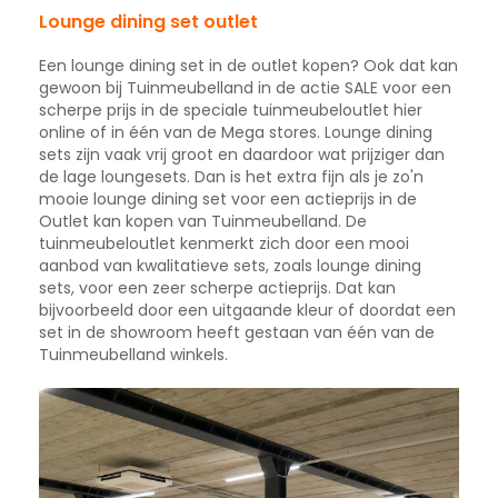
Lounge dining set outlet
Een lounge dining set in de outlet kopen? Ook dat kan
gewoon bij Tuinmeubelland in de actie SALE voor een
scherpe prijs in de speciale tuinmeubeloutlet hier
online of in één van de Mega stores. Lounge dining
sets zijn vaak vrij groot en daardoor wat prijziger dan
de lage loungesets. Dan is het extra fijn als je zo'n
mooie lounge dining set voor een actieprijs in de
Outlet kan kopen van Tuinmeubelland. De
tuinmeubeloutlet kenmerkt zich door een mooi
aanbod van kwalitatieve sets, zoals lounge dining
sets, voor een zeer scherpe actieprijs. Dat kan
bijvoorbeeld door een uitgaande kleur of doordat een
set in de showroom heeft gestaan van één van de
Tuinmeubelland winkels.