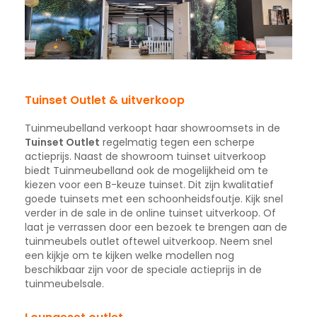
Tuinset Outlet & uitverkoop
Tuinmeubelland verkoopt haar showroomsets in de
Tuinset Outlet
regelmatig tegen een scherpe
actieprijs. Naast de showroom tuinset uitverkoop
biedt Tuinmeubelland ook de mogelijkheid om te
kiezen voor een B-keuze tuinset. Dit zijn kwalitatief
goede tuinsets met een schoonheidsfoutje. Kijk snel
verder in de sale in de online tuinset uitverkoop. Of
laat je verrassen door een bezoek te brengen aan de
tuinmeubels outlet oftewel uitverkoop. Neem snel
een kijkje om te kijken welke modellen nog
beschikbaar zijn voor de speciale actieprijs in de
tuinmeubelsale.