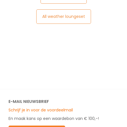
All weather loungeset
E-MAIL NIEUWSBRIEF
Schrijf je in voor de voordeelmail
En maak kans op een waardebon van € 100,-!