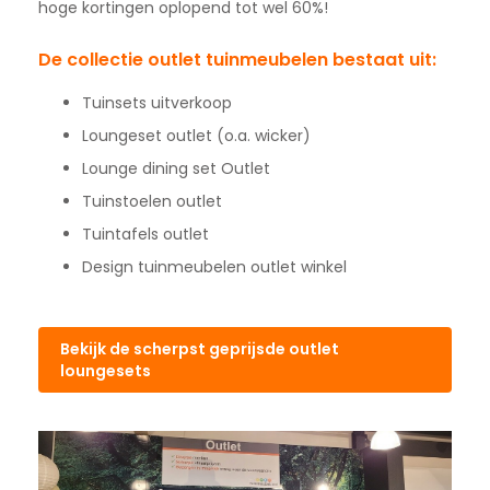
hoge kortingen oplopend tot wel 60%!
De collectie outlet tuinmeubelen bestaat uit:
Tuinsets uitverkoop
Loungeset outlet (o.a. wicker)
Lounge dining set Outlet
Tuinstoelen outlet
Tuintafels outlet
Design tuinmeubelen outlet winkel
Bekijk de scherpst geprijsde outlet
loungesets