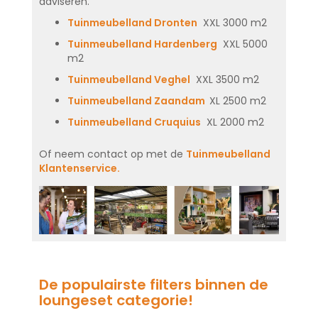
adviseren.
Tuinmeubelland Dronten
XXL 3000 m2
Tuinmeubelland Hardenberg
XXL 5000
m2
Tuinmeubelland Veghel
XXL 3500 m2
Tuinmeubelland Zaandam
XL 2500 m2
Tuinmeubelland Cruquius
XL 2000 m2
Of neem contact op met de
Tuinmeubelland
Klantenservice.
De populairste filters binnen de
loungeset categorie!