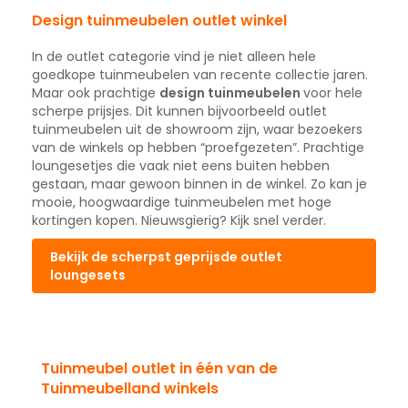
Design tuinmeubelen outlet winkel
In de outlet categorie vind je niet alleen hele
goedkope tuinmeubelen van recente collectie jaren.
Maar ook prachtige
design tuinmeubelen
voor hele
scherpe prijsjes. Dit kunnen bijvoorbeeld outlet
tuinmeubelen uit de showroom zijn, waar bezoekers
van de winkels op hebben “proefgezeten”. Prachtige
loungesetjes die vaak niet eens buiten hebben
gestaan, maar gewoon binnen in de winkel. Zo kan je
mooie, hoogwaardige tuinmeubelen met hoge
kortingen kopen. Nieuwsgierig? Kijk snel verder.
Bekijk de scherpst geprijsde outlet
loungesets
Tuinmeubel outlet in één van de
Tuinmeubelland winkels