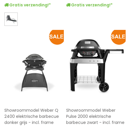
Gratis verzending!*
Gratis verzending!*
Showroommodel Weber Q
Showroommodel Weber
2400 elektrische barbecue
Pulse 2000 elektrische
donker grijs - incl. frame
barbecue zwart - incl. frame