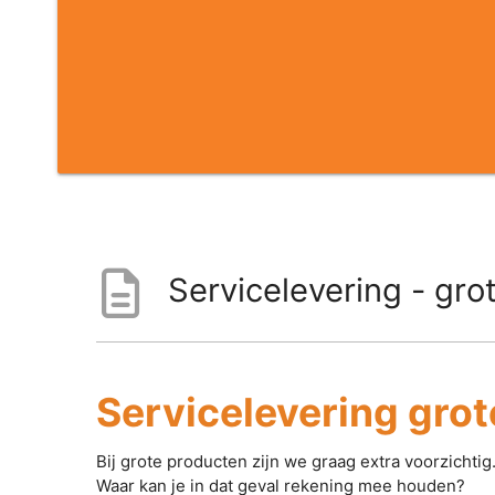
Servicelevering - grot
Servicelevering grot
Bij grote producten zijn we graag extra voorzichtig
Waar kan je in dat geval rekening mee houden?