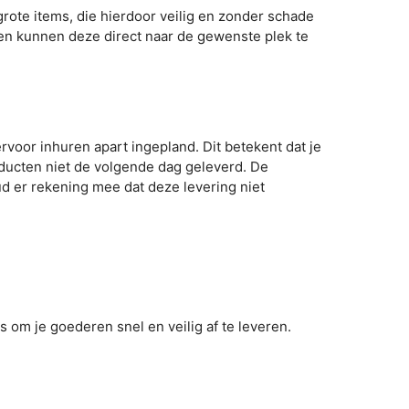
rote items, die hierdoor veilig en zonder schade
en kunnen deze direct naar de gewenste plek te
ervoor inhuren apart ingepland. Dit betekent dat je
oducten niet de volgende dag geleverd. De
d er rekening mee dat deze levering niet
 om je goederen snel en veilig af te leveren.