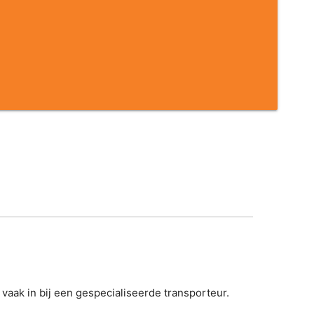
 vaak in bij een gespecialiseerde transporteur.