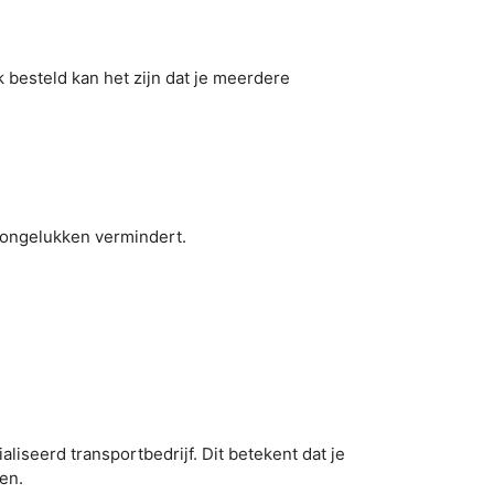
k besteld kan het zijn dat je meerdere
ongelukken vermindert.
iseerd transportbedrijf. Dit betekent dat je
en.