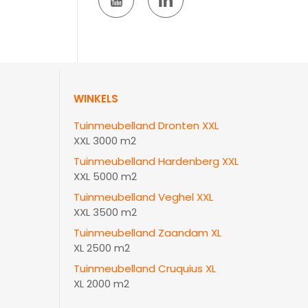
WINKELS
Tuinmeubelland Dronten XXL
XXL 3000 m2
Tuinmeubelland Hardenberg XXL
XXL 5000 m2
Tuinmeubelland Veghel XXL
XXL 3500 m2
Tuinmeubelland Zaandam XL
XL 2500 m2
Tuinmeubelland Cruquius XL
XL 2000 m2