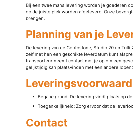
Bij een twee mans levering worden je goederen doo
op de juiste plek worden afgeleverd. Onze bezorgt
brengen.
Planning van je Leve
De levering van de Centostone, Studio 20 en Tulli 2
zelf met hen een geschikte leverdatum kunt afspre
transporteur neemt contact met je op om een gesch
gelijktijdig kan plaatsvinden met een andere lopend
Leveringsvoorwaar
Begane grond: De levering vindt plaats op d
Toegankelijkheid: Zorg ervoor dat de leverloc
Contact