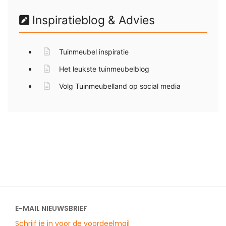
Inspiratieblog & Advies
Tuinmeubel inspiratie
Het leukste tuinmeubelblog
Volg Tuinmeubelland op social media
E-MAIL NIEUWSBRIEF
Schrijf je in voor de voordeelmail