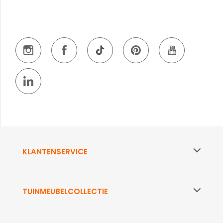
KLANTENSERVICE
TUINMEUBELCOLLECTIE