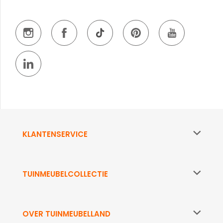
KLANTENSERVICE
TUINMEUBELCOLLECTIE
OVER TUINMEUBELLAND