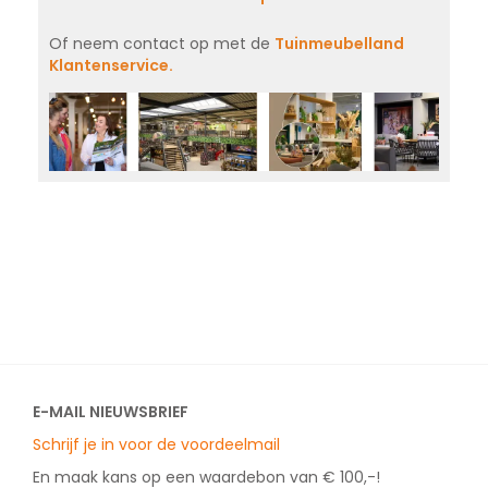
Of neem contact op met de
Tuinmeubelland
Klantenservice.
E-MAIL NIEUWSBRIEF
Schrijf je in voor de voordeelmail
En maak kans op een waardebon van € 100,-!