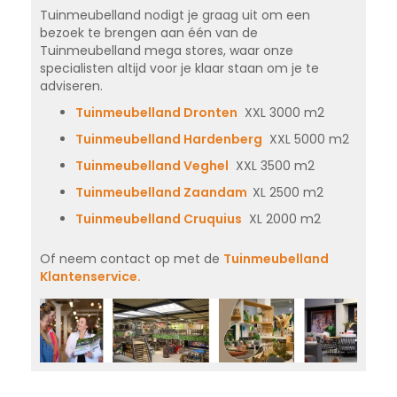
Tuinmeubelland nodigt je graag uit om een
bezoek te brengen aan één van de
Tuinmeubelland mega stores, waar onze
specialisten altijd voor je klaar staan om je te
adviseren.
Tuinmeubelland Dronten
XXL 3000 m2
Tuinmeubelland Hardenberg
XXL 5000 m2
Tuinmeubelland Veghel
XXL 3500 m2
Tuinmeubelland Zaandam
XL 2500 m2
Tuinmeubelland Cruquius
XL 2000 m2
Of neem contact op met de
Tuinmeubelland
Klantenservice.