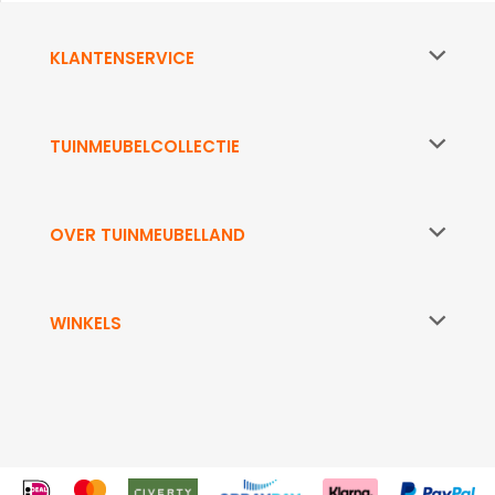
KLANTENSERVICE
TUINMEUBELCOLLECTIE
OVER TUINMEUBELLAND
WINKELS