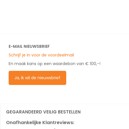
E-MAIL NIEUWSBRIEF
Schrijf je in voor de voordeelmail
En maak kans op een waardebon van € 100,-!
Ja, ik wil de nieuwsbrief
GEGARANDEERD VEILIG BESTELLEN
Onafhankelijke Klantreviews: