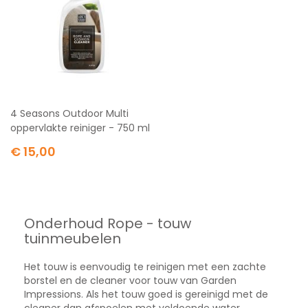
4 Seasons Outdoor Multi
oppervlakte reiniger - 750 ml
€ 15,00
Onderhoud Rope - touw
tuinmeubelen
Het touw is eenvoudig te reinigen met een zachte
borstel en de cleaner voor touw van Garden
Impressions. Als het touw goed is gereinigd met de