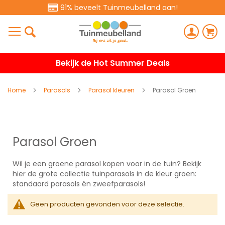
91% beveelt Tuinmeubelland aan!
Bekijk de Hot Summer Deals
Home
Parasols
Parasol kleuren
Parasol Groen
Parasol Groen
Wil je een groene parasol kopen voor in de tuin? Bekijk
hier de grote collectie tuinparasols in de kleur groen:
standaard parasols én zweefparasols!
Geen producten gevonden voor deze selectie.