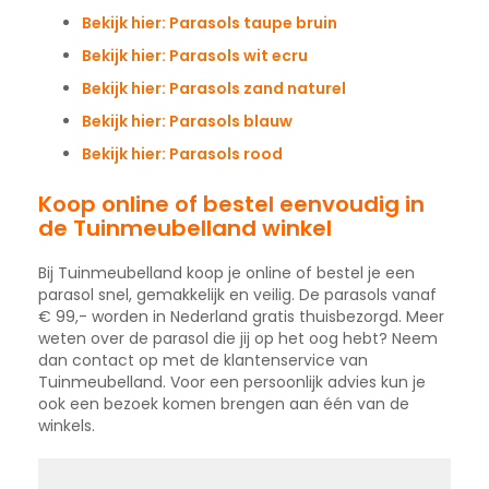
Bekijk hier: Parasols taupe bruin
Bekijk hier: Parasols wit ecru
Bekijk hier: Parasols zand naturel
Bekijk hier: Parasols blauw
Bekijk hier: Parasols rood
Koop online of bestel eenvoudig in
de Tuinmeubelland winkel
Bij Tuinmeubelland koop je online of bestel je een
parasol snel, gemakkelijk en veilig. De parasols vanaf
€ 99,- worden in Nederland gratis thuisbezorgd. Meer
weten over de parasol die jij op het oog hebt? Neem
dan contact op met de klantenservice van
Tuinmeubelland. Voor een persoonlijk advies kun je
ook een bezoek komen brengen aan één van de
winkels.