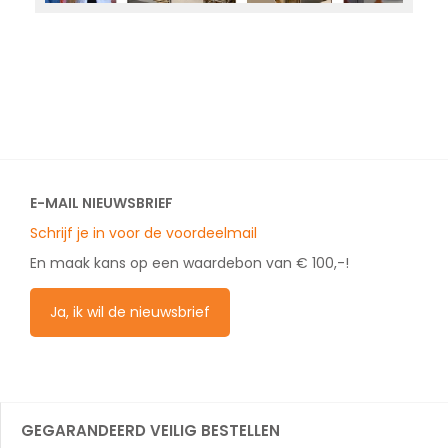
E-MAIL NIEUWSBRIEF
Schrijf je in voor de voordeelmail
En maak kans op een waardebon van € 100,-!
Ja, ik wil de nieuwsbrief
GEGARANDEERD VEILIG BESTELLEN