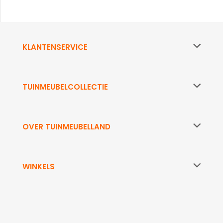
KLANTENSERVICE
TUINMEUBELCOLLECTIE
OVER TUINMEUBELLAND
WINKELS