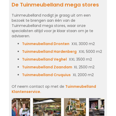
De Tuinmeubelland mega stores
Tuinmeubelland nodigt je graag uit om een
bezoek te brengen aan één van de
Tuinmeubelland mega stores, waar onze
specialisten altijd voor je klaar staan om je te
adviseren.
Tuinmeubelland Dronten
XXL 3000 m2
Tuinmeubelland Hardenberg
XXL 5000 m2
Tuinmeubelland Veghel
XXL 3500 m2
Tuinmeubelland Zaandam
XL 2500 m2
Tuinmeubelland Cruquius
XL 2000 m2
Of neem contact op met de
Tuinmeubelland
Klantenservice.