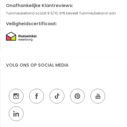
Onafhankelijke Klantreviews:
Tuinmeubelland scoort 8.5/10, 91% beveelt Tuinmeubelland aan
Veiligheidscertificaat:
VOLG ONS OP SOCIAL MEDIA