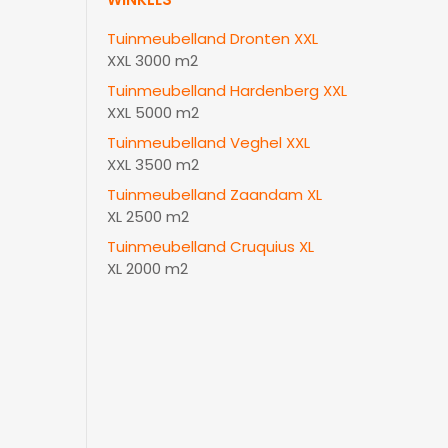
Tuinmeubelland Dronten XXL
XXL 3000 m2
Tuinmeubelland Hardenberg XXL
XXL 5000 m2
Tuinmeubelland Veghel XXL
XXL 3500 m2
Tuinmeubelland Zaandam XL
XL 2500 m2
Tuinmeubelland Cruquius XL
XL 2000 m2