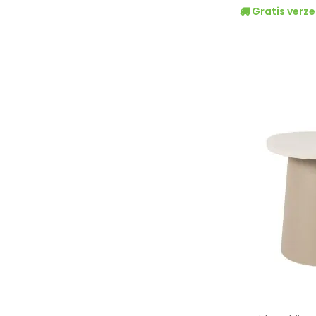
Gratis verze