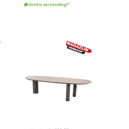
Gratis verzending!*