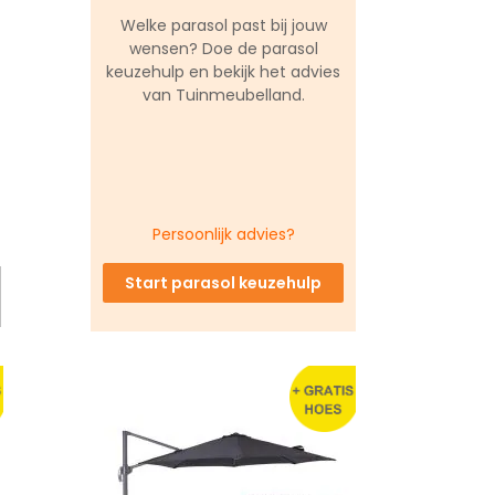
Welke parasol past bij jouw
wensen? Doe de parasol
keuzehulp en bekijk het advies
van Tuinmeubelland.
Persoonlijk advies?
Start parasol keuzehulp