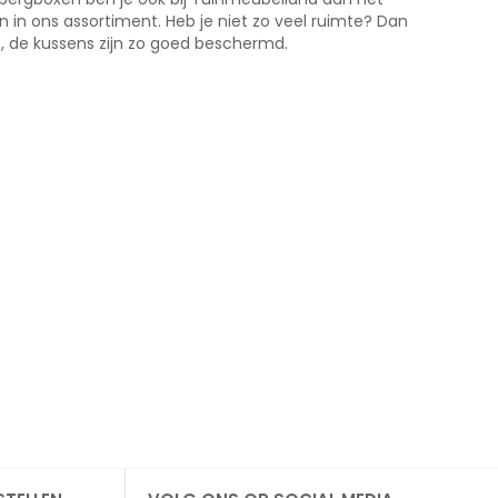
 in ons assortiment. Heb je niet zo veel ruimte? Dan
, de kussens zijn zo goed beschermd.