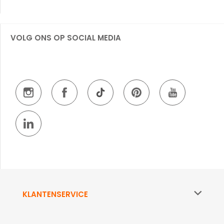
VOLG ONS OP SOCIAL MEDIA
KLANTENSERVICE