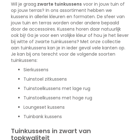
Wil je graag
zwarte tuinkussens
voor in jouw tuin of
op jouw terras? In ons assortiment hebben we
kussens in allerlei kleuren en formaten. De sfeer van
jouw tuin en terras worden onder andere bepaald
door de accessoires. Kussens horen daar natuurlijk
ook bij! Ga je voor een vrolijke kleur of hou je het liever
bij witte of zwarte tuinkussens? Met onze collectie
aan tuinkussens kan je in ieder geval vele kanten op.
Je kan bij ons terecht voor de volgende soorten
tuinkussens:
Sierkussens
Tuinstoel zitkussens
Tuinstoelkussens met lage rug
Tuinstoelkussens met hoge rug
Loungeset kussens
Tuinbank kussens
Tuinkussens in zwart van
topkwaliteit