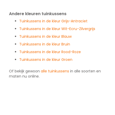
Andere kleuren tuinkussens
Tuinkussens in de kleur Grijs-Antraciet
Tuinkussens in de kleur Wit-Ecru-Zilvergrijs
Tuinkussens in de kleur Blauw
Tuinkussens in de kleur Bruin
Tuinkussens in de kleur Rood-Roze
Tuinkussens in de kleur Groen
Of bekijk gewoon
alle tuinkussens
in alle soorten en
maten nu online.