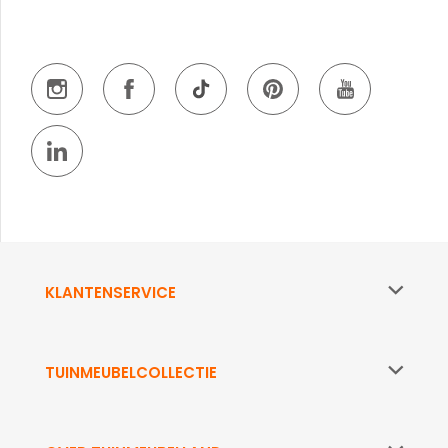
KLANTENSERVICE
TUINMEUBELCOLLECTIE