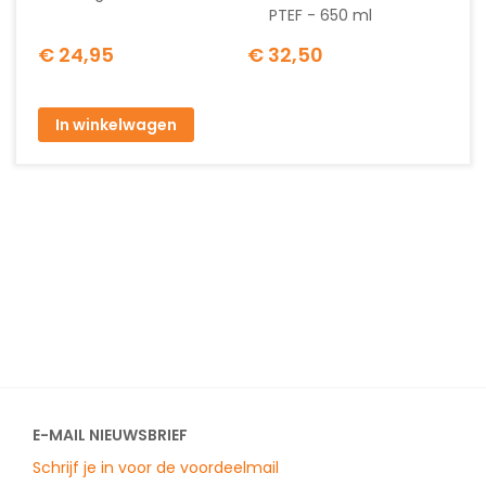
PTEF - 650 ml
€ 24,95
€ 32,50
In winkelwagen
E-MAIL NIEUWSBRIEF
Schrijf je in voor de voordeelmail