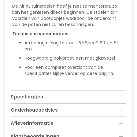
De Air XL tuinstoelen hoef je niet te monteren, zo
kan het genieten direct beginnen! De stoelen zijn
voorzien van pootdopjes waardoor de onderkant
van de poten niet zullen beschadigen.
Technische specificaties
Afmeting dining fauteuil: B 56,5 x D 60 x H 81
cm
Hoogwaardig polypropyleen met glasvezel
Voor een compleet overzicht van de
specificaties kijk je verder op deze pagina.
Specificaties
Onderhoudsadvies
Afleverinformatie
Klantbeoordelingen