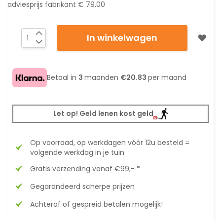
adviesprijs fabrikant
€ 79,00
In winkelwagen
Betaal in
3
maanden
€20.83
per maand
Let op! Geld lenen kost geld
Op voorraad, op werkdagen vóór 12u besteld =
volgende werkdag in je tuin
Gratis verzending vanaf €99,- *
Gegarandeerd scherpe prijzen
Achteraf of gespreid betalen mogelijk!