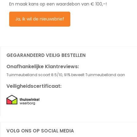
En maak kans op een waardebon van € 100,-!
Ja, ik wil de nieuwsbrief
GEGARANDEERD VEILIG BESTELLEN
Onafhankelijke Klantreviews:
Tuinmeubelland scoort 8.5/10, 91% beveelt Tuinmeubelland aan
Veiligheidscertificaat:
VOLG ONS OP SOCIAL MEDIA