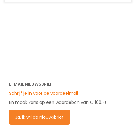
E-MAIL NIEUWSBRIEF
Schrijf je in voor de voordeelmail
En maak kans op een waardebon van € 100,-!
Ja, ik wil de nieuwsbrief