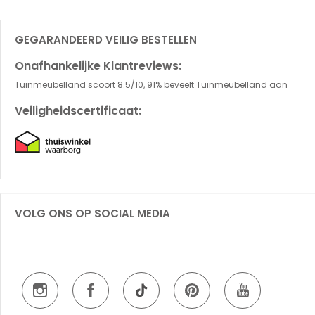
GEGARANDEERD VEILIG BESTELLEN
Onafhankelijke Klantreviews:
Tuinmeubelland scoort 8.5/10, 91% beveelt Tuinmeubelland aan
Veiligheidscertificaat:
VOLG ONS OP SOCIAL MEDIA