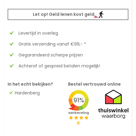
Let op! Geld lenen kost geld
Levertijd in overleg.
Gratis verzending vanaf €99,- *
Gegarandeerd scherpe prijzen
Achteraf of gespreid betalen mogelijk!
In het echt bekijken?
Bestel vertrouwd online
Hardenberg
91%
aanbeveling