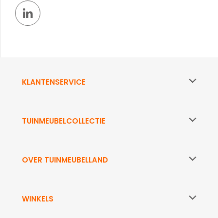
KLANTENSERVICE
TUINMEUBELCOLLECTIE
OVER TUINMEUBELLAND
WINKELS