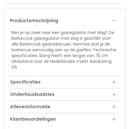
Productomschrijving
Ben je op zoek naar een gasregulator met slag? De
Barbecook gasregulator met slag is geschikt voor
alle Barbecook gasbarbecues. Hiermee sluit je de
barbecue eenvoudig aan op de gasfles. Technische
specificaties: Slang heeft een lengte van 75 cm
Uitsluitend voor de Nederlandse markt Aansluiting:
G5
Specificaties
Onderhoudsadvies
Afleverinformatie
Klantbeoordelingen