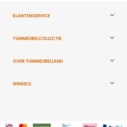
KLANTENSERVICE
TUINMEUBELCOLLECTIE
OVER TUINMEUBELLAND
WINKELS