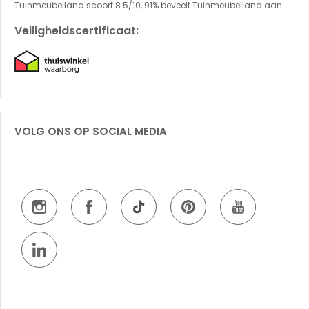
Tuinmeubelland scoort 8.5/10, 91% beveelt Tuinmeubelland aan
Veiligheidscertificaat:
VOLG ONS OP SOCIAL MEDIA