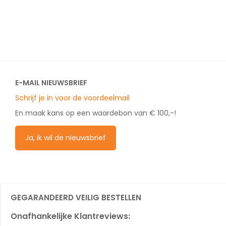
E-MAIL NIEUWSBRIEF
Schrijf je in voor de voordeelmail
En maak kans op een waardebon van € 100,-!
Ja, ik wil de nieuwsbrief
GEGARANDEERD VEILIG BESTELLEN
Onafhankelijke Klantreviews: