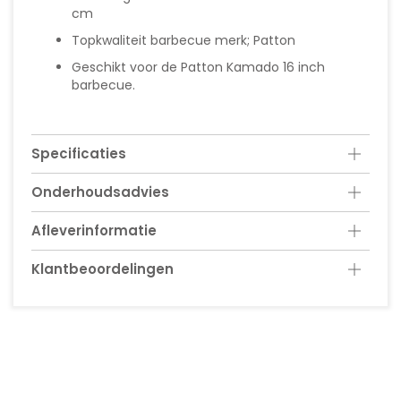
cm
Topkwaliteit barbecue merk; Patton
Geschikt voor de Patton Kamado 16 inch
barbecue.
Specificaties
Onderhoudsadvies
Afleverinformatie
Klantbeoordelingen