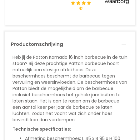
Productomschrijving
Heb jij de Patton Kamado 16 inch barbecue in de tuin
staan? Bij deze prachtige Patton barbecue hoort
natuurlijk een stevige afdekhoes. Deze
beschermhoes beschermt de barbecue tegen
vervuiling en weersinvloeden. De beschermhoes van
Patton biedt de mogelijkheid om de barbecue
inclusief beschermhoes het gehele jaar buiten te
laten staan. Het is aan te raden om de barbecue
een aantal keer per jaar de barbecue te laten
luchten. Zodat het vocht wat zich onder hoes
bevindt kan dan verdampen.
Technische specificaties:
Afmeting beschermhoes: L 45 x B 95 x H 100