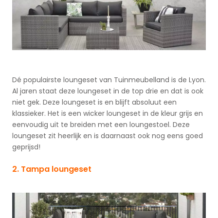
Dé populairste loungeset van Tuinmeubelland is de Lyon.
Al jaren staat deze loungeset in de top drie en dat is ook
niet gek. Deze loungeset is en blijft absoluut een
klassieker. Het is een wicker loungeset in de kleur grijs en
eenvoudig uit te breiden met een loungestoel. Deze
loungeset zit heerlijk en is daarnaast ook nog eens goed
geprijsd!
2. Tampa loungeset