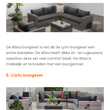
De Altea loungeset is net als de Lyon loungeset een
echte klassieker. De Altea heeft dikke zit- en rugkussens,
waardoor deze set veel comfort biedt. De Altea is
makkelijk uit te breiden met een loungestoel.
5. Carlo loungeset