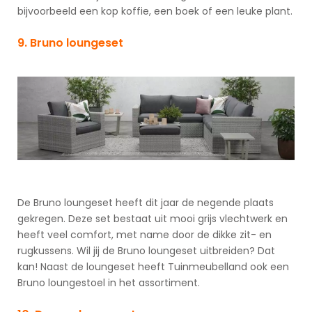
bijvoorbeeld een kop koffie, een boek of een leuke plant.
9. Bruno loungeset
De Bruno loungeset heeft dit jaar de negende plaats
gekregen. Deze set bestaat uit mooi grijs vlechtwerk en
heeft veel comfort, met name door de dikke zit- en
rugkussens. Wil jij de Bruno loungeset uitbreiden? Dat
kan! Naast de loungeset heeft Tuinmeubelland ook een
Bruno loungestoel in het assortiment.