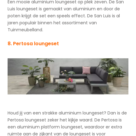
Een mooie aluminium loungeset op plek zeven. De San
Luis loungeset is gemaakt van aluminium en door de
poten krijgt de set een speels effect. De San Luis is al
jaren populair binnen het assortiment van
Tuinmeubelland.
8. Pertosa loungeset
Houd jij van een strakke aluminium loungeset? Dan is de
Pertosa loungeset zeker het kijkje waard. De Pertosa is
een aluminium platform loungeset, waardoor er extra
ruimte aan de zijkant van de loungeset is voor