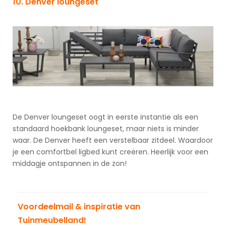
10. Denver loungeset
De Denver loungeset oogt in eerste instantie als een
standaard hoekbank loungeset, maar niets is minder
waar. De Denver heeft een verstelbaar zitdeel. Waardoor
je een comfortbel ligbed kunt creëren. Heerlijk voor een
middagje ontspannen in de zon!
Voordeelmail & inspiratie van
Tuinmeubelland!