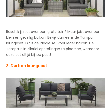
Beschik jij niet over een grote tuin? Maar juist over een
klein en gezellig balkon. Bekijk dan eens de Tampa
loungeset. Dit is de ideale set voor ieder balkon. De
Tampa is in allerlei opstellingen te plaatsen, waardoor
deze set altijd bij jou past!
3. Durban loungeset