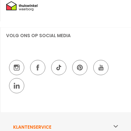
VOLG ONS OP SOCIAL MEDIA
KLANTENSERVICE