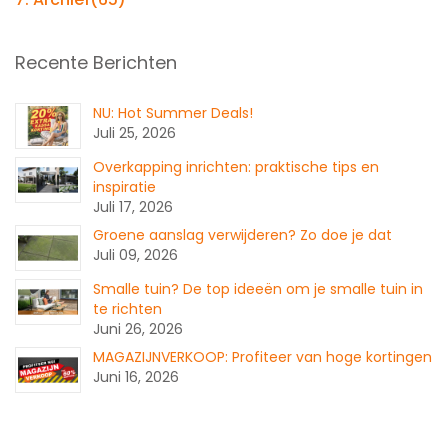
Recente Berichten
NU: Hot Summer Deals!
Juli 25, 2026
Overkapping inrichten: praktische tips en
inspiratie
Juli 17, 2026
Groene aanslag verwijderen? Zo doe je dat
Juli 09, 2026
Smalle tuin? De top ideeën om je smalle tuin in
te richten
Juni 26, 2026
MAGAZIJNVERKOOP: Profiteer van hoge kortingen
Juni 16, 2026