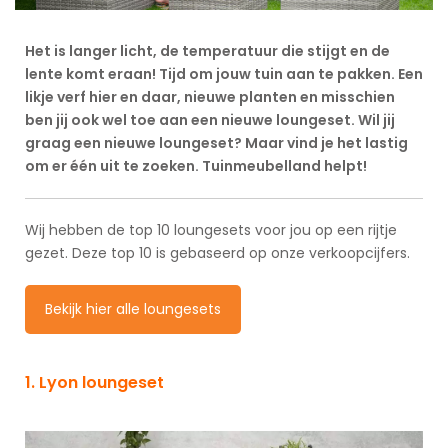
Het is langer licht, de temperatuur die stijgt en de
lente komt eraan! Tijd om jouw tuin aan te pakken. Een
likje verf hier en daar, nieuwe planten en misschien
ben jij ook wel toe aan een nieuwe loungeset. Wil jij
graag een nieuwe loungeset? Maar vind je het lastig
om er één uit te zoeken. Tuinmeubelland helpt!
Wij hebben de top 10 loungesets voor jou op een rijtje
gezet. Deze top 10 is gebaseerd op onze verkoopcijfers.
Bekijk hier alle loungesets
1. Lyon loungeset