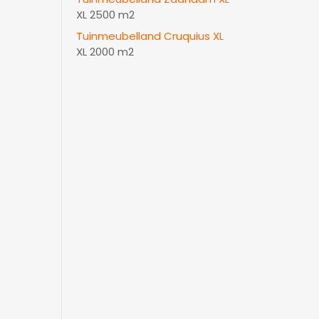
XL 2500 m2
Tuinmeubelland Cruquius XL
XL 2000 m2