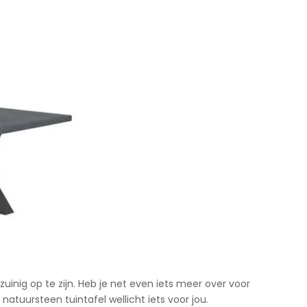
zuinig op te zijn. Heb je net even iets meer over voor
natuursteen tuintafel wellicht iets voor jou.