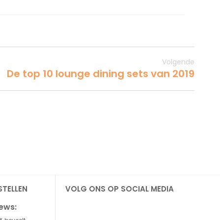
Volgende
De top 10 lounge dining sets van 2019
STELLEN
VOLG ONS OP SOCIAL MEDIA
iews: