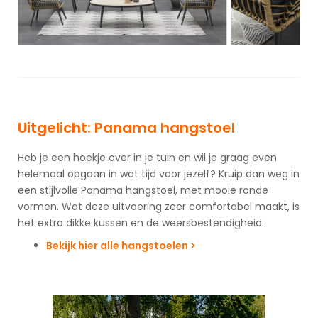
Uitgelicht: Panama hangstoel
Heb je een hoekje over in je tuin en wil je graag even
helemaal opgaan in wat tijd voor jezelf? Kruip dan weg in
een stijlvolle Panama hangstoel, met mooie ronde
vormen. Wat deze uitvoering zeer comfortabel maakt, is
het extra dikke kussen en de weersbestendigheid.
Bekijk hier alle hangstoelen >