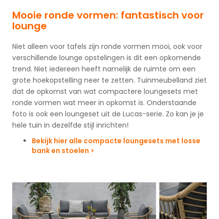
Mooie ronde vormen: fantastisch voor
lounge
Niet alleen voor tafels zijn ronde vormen mooi, ook voor
verschillende lounge opstelingen is dit een opkomende
trend. Niet iedereen heeft namelijk de ruimte om een
grote hoekopstelling neer te zetten. Tuinmeubelland ziet
dat de opkomst van wat compactere loungesets met
ronde vormen wat meer in opkomst is. Onderstaande
foto is ook een loungeset uit de Lucas-serie. Zo kan je je
hele tuin in dezelfde stijl inrichten!
Bekijk hier alle compacte loungesets met losse
bank en stoelen >