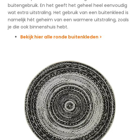
buitengebruik. En het geeft het geheel heel eenvoudig
wat extra uitstraling. Het gebruik van een buitenkleed is
namelijk hét geheim van een warmere uitstraling, zoals
je die ook binnenshuis hebt.
Bekijk hier alle ronde buitenkleden >