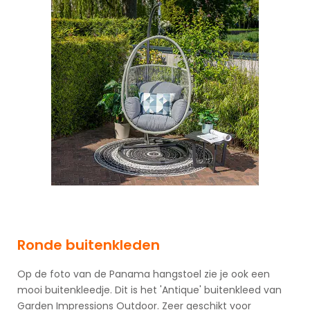
Ronde buitenkleden
Op de foto van de Panama hangstoel zie je ook een
mooi buitenkleedje. Dit is het 'Antique' buitenkleed van
Garden Impressions Outdoor. Zeer geschikt voor