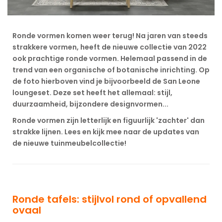
Ronde vormen komen weer terug! Na jaren van steeds
strakkere vormen, heeft de nieuwe collectie van 2022
ook prachtige ronde vormen. Helemaal passend in de
trend van een organische of botanische inrichting. Op
de foto hierboven vind je bijvoorbeeld de San Leone
loungeset. Deze set heeft het allemaal: stijl,
duurzaamheid, bijzondere designvormen...
Ronde vormen zijn letterlijk en figuurlijk 'zachter' dan
strakke lijnen. Lees en kijk mee naar de updates van
de nieuwe tuinmeubelcollectie!
Ronde tafels: stijlvol rond of opvallend
ovaal