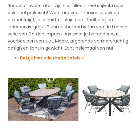
Ronde of ovale tafels zijn niet alleen heel stijlvol, maar
ook heel praktisch! Want hoeveel mensen je ook op
bezoek krijgt, je schuift er altijd een stoeltje bij en
iedereen is 'gelijk'. Tuinmeubelland is fan van de Lucas-
serie van Garden Impressions waar je hieronder wat
voorbeelden van ziet. Mooie, afgeronde vormen, luchtig
design en licht in gewicht. Echt helemaal van nu!
Bekijk hier alle ronde tafels >