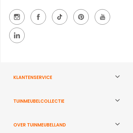
KLANTENSERVICE
TUINMEUBELCOLLECTIE
OVER TUINMEUBELLAND