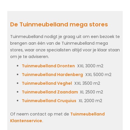
De Tuinmeubelland mega stores
Tuinmeubelland nodigt je graag uit om een bezoek te
brengen aan één van de Tuinmeubelland mega
stores, waar onze specialisten altijd voor je klaar staan
om je te adviseren.
Tuinmeubelland Dronten
XXL 3000 m2
Tuinmeubelland Hardenberg
XXL 5000 m2
Tuinmeubelland Veghel
XXL 3500 m2
Tuinmeubelland Zaandam
XL 2500 m2
Tuinmeubelland Cruquius
XL 2000 m2
Of neem contact op met de
Tuinmeubelland
Klantenservice.