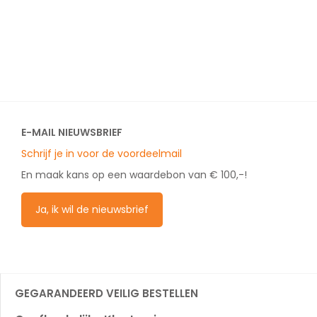
E-MAIL NIEUWSBRIEF
Schrijf je in voor de voordeelmail
En maak kans op een waardebon van € 100,-!
Ja, ik wil de nieuwsbrief
GEGARANDEERD VEILIG BESTELLEN