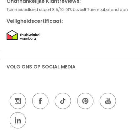
Onafhankelijke Klantreviews:
Tuinmeubelland scoort 8.5/10, 91% beveelt Tuinmeubelland aan
Veiligheidscertificaat:
VOLG ONS OP SOCIAL MEDIA