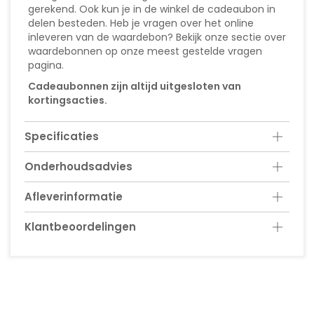
gerekend. Ook kun je in de winkel de cadeaubon in
delen besteden. Heb je vragen over het online
inleveren van de waardebon? Bekijk onze sectie over
waardebonnen op onze meest gestelde vragen
pagina.
Cadeaubonnen zijn altijd uitgesloten van
kortingsacties.
Specificaties
Onderhoudsadvies
Afleverinformatie
Klantbeoordelingen