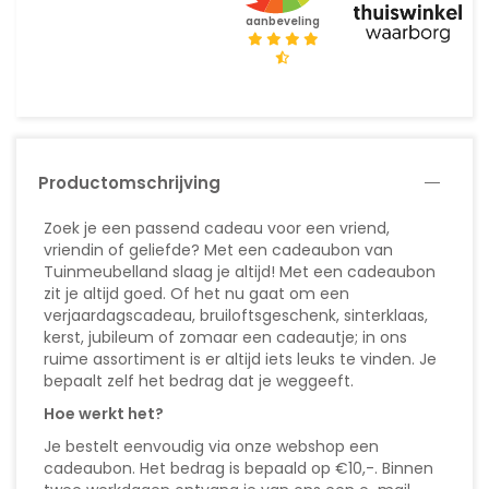
aanbeveling
Productomschrijving
Zoek je een passend cadeau voor een vriend,
vriendin of geliefde? Met een cadeaubon van
Tuinmeubelland slaag je altijd! Met een cadeaubon
zit je altijd goed. Of het nu gaat om een
verjaardagscadeau, bruiloftsgeschenk, sinterklaas,
kerst, jubileum of zomaar een cadeautje; in ons
ruime assortiment is er altijd iets leuks te vinden. Je
bepaalt zelf het bedrag dat je weggeeft.
Hoe werkt het?
Je bestelt eenvoudig via onze webshop een
cadeaubon. Het bedrag is bepaald op €10,-. Binnen