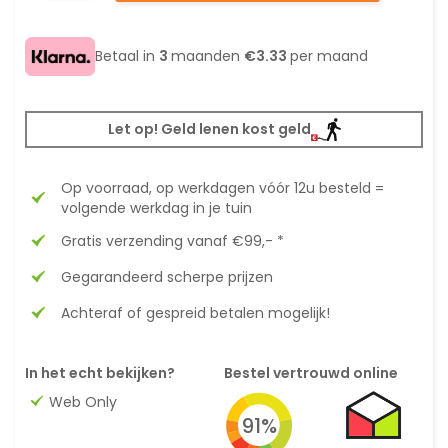
Betaal in
3
maanden
€3.33
per maand
Let op! Geld lenen kost geld
Op voorraad, op werkdagen vóór 12u besteld =
volgende werkdag in je tuin
Gratis verzending vanaf €99,- *
Gegarandeerd scherpe prijzen
Achteraf of gespreid betalen mogelijk!
In het echt bekijken?
Bestel vertrouwd online
Web Only
91%