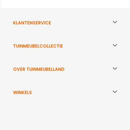
KLANTENSERVICE
TUINMEUBELCOLLECTIE
OVER TUINMEUBELLAND
WINKELS