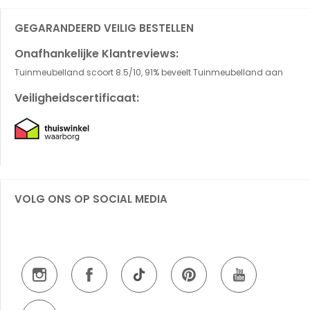
GEGARANDEERD VEILIG BESTELLEN
Onafhankelijke Klantreviews:
Tuinmeubelland scoort 8.5/10, 91% beveelt Tuinmeubelland aan
Veiligheidscertificaat:
VOLG ONS OP SOCIAL MEDIA