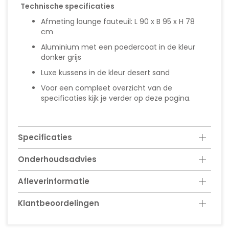
Technische specificaties
Afmeting lounge fauteuil: L 90 x B 95 x H 78
cm
Aluminium met een poedercoat in de kleur
donker grijs
Luxe kussens in de kleur desert sand
Voor een compleet overzicht van de
specificaties kijk je verder op deze pagina.
Specificaties
Onderhoudsadvies
Afleverinformatie
Klantbeoordelingen