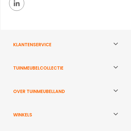
KLANTENSERVICE
TUINMEUBELCOLLECTIE
OVER TUINMEUBELLAND
WINKELS