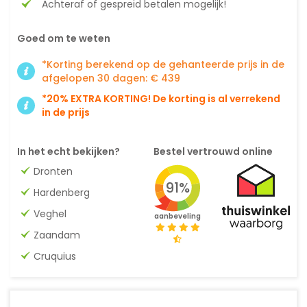
Achteraf of gespreid betalen mogelijk!
Goed om te weten
*Korting berekend op de gehanteerde prijs in de
afgelopen 30 dagen: € 439
*20% EXTRA KORTING! De korting is al verrekend
in de prijs
In het echt bekijken?
Bestel vertrouwd online
Dronten
91%
Hardenberg
Veghel
aanbeveling
Zaandam
Cruquius