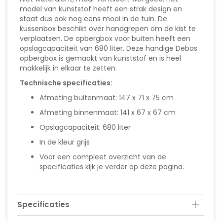
model van kunststof heeft een strak design en
staat dus ook nog eens mooi in de tuin. De
kussenbox beschikt over handgrepen om de kist te
verplaatsen. De opbergbox voor buiten heeft een
opslagcapaciteit van 680 liter. Deze handige Debas
opbergbox is gemaakt van kunststof en is heel
makkelijk in elkaar te zetten.
Technische specificaties:
Afmeting buitenmaat: 147 x 71 x 75 cm
Afmeting binnenmaat: 141 x 67 x 67 cm
Opslagcapaciteit: 680 liter
In de kleur grijs
Voor een compleet overzicht van de
specificaties kijk je verder op deze pagina.
Specificaties