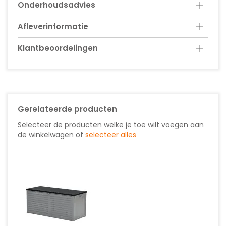
Onderhoudsadvies
Afleverinformatie
Klantbeoordelingen
Gerelateerde producten
Selecteer de producten welke je toe wilt voegen aan
de winkelwagen of
selecteer alles