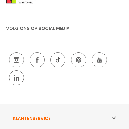
VOLG ONS OP SOCIAL MEDIA
KLANTENSERVICE