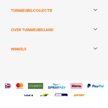
TUINMEUBELCOLLECTIE
OVER TUINMEUBELLAND
WINKELS