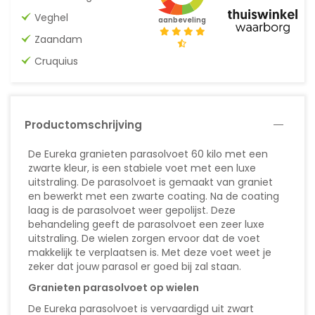
Veghel
aanbeveling
Zaandam
Cruquius
Productomschrijving
De Eureka granieten parasolvoet 60 kilo met een
zwarte kleur, is een stabiele voet met een luxe
uitstraling. De parasolvoet is gemaakt van graniet
en bewerkt met een zwarte coating. Na de coating
laag is de parasolvoet weer gepolijst. Deze
behandeling geeft de parasolvoet een zeer luxe
uitstraling. De wielen zorgen ervoor dat de voet
makkelijk te verplaatsen is. Met deze voet weet je
zeker dat jouw parasol er goed bij zal staan.
Granieten parasolvoet op wielen
De Eureka parasolvoet is vervaardigd uit zwart