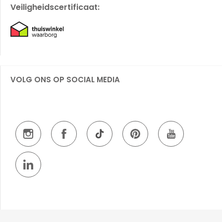
Veiligheidscertificaat:
VOLG ONS OP SOCIAL MEDIA