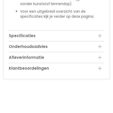
zonder kunststof binnendop)
Voor een uitgebreid overzicht van de
specificaties kijk je verder op deze pagina.
Specificaties
Onderhoudsadvies
Afleverinformatie
Klantbeoordelingen