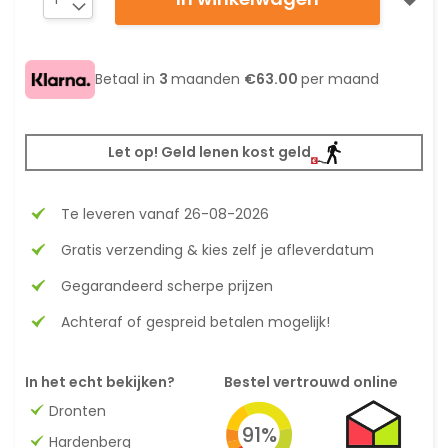
Betaal in
3
maanden
€63.00
per maand
Let op! Geld lenen kost geld
Te leveren vanaf 26-08-2026
Gratis verzending & kies zelf je afleverdatum
Gegarandeerd scherpe prijzen
Achteraf of gespreid betalen mogelijk!
In het echt bekijken?
Bestel vertrouwd online
Dronten
91%
Hardenberg