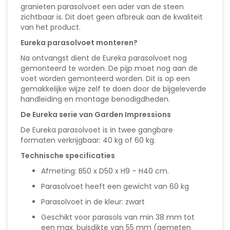
granieten parasolvoet een ader van de steen
zichtbaar is. Dit doet geen afbreuk aan de kwaliteit
van het product.
Eureka parasolvoet monteren?
Na ontvangst dient de Eureka parasolvoet nog
gemonteerd te worden. De pijp moet nog aan de
voet worden gemonteerd worden. Dit is op een
gemakkelijke wijze zelf te doen door de bijgeleverde
handleiding en montage benodigdheden.
De Eureka serie van Garden Impressions
De Eureka parasolvoet is in twee gangbare
formaten verkrijgbaar: 40 kg of 60 kg.
Technische specificaties
Afmeting: B50 x D50 x H9 – H40 cm.
Parasolvoet heeft een gewicht van 60 kg
Parasolvoet in de kleur: zwart
Geschikt voor parasols van min 38 mm tot
een max. buisdikte van 55 mm (gemeten