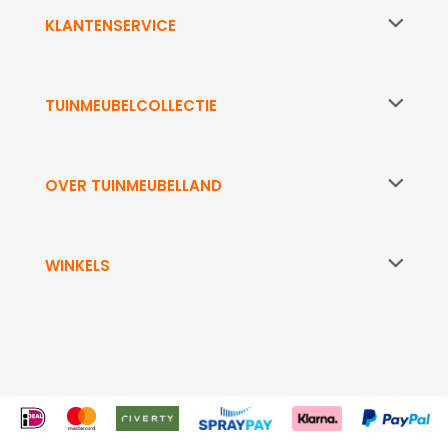
KLANTENSERVICE
TUINMEUBELCOLLECTIE
OVER TUINMEUBELLAND
WINKELS