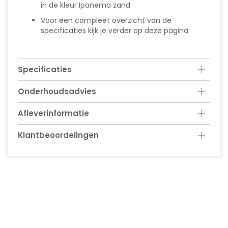
in de kleur Ipanema zand
Voor een compleet overzicht van de
specificaties kijk je verder op deze pagina
Specificaties
Onderhoudsadvies
Afleverinformatie
Klantbeoordelingen