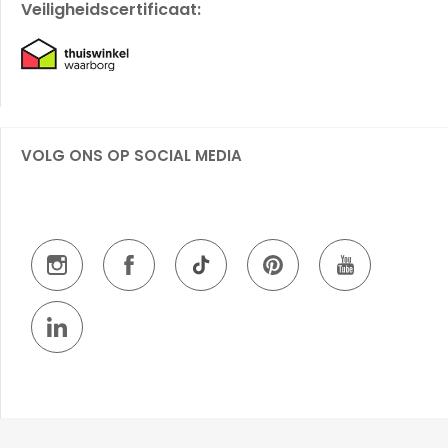
Veiligheidscertificaat:
VOLG ONS OP SOCIAL MEDIA