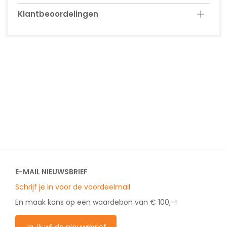
Klantbeoordelingen
E-MAIL NIEUWSBRIEF
Schrijf je in voor de voordeelmail
En maak kans op een waardebon van € 100,-!