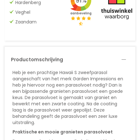
91%
Hardenberg
Veghel
aanbeveling
Zaandam
Productomschrijving
Heb je een prachtige Hawaii S zweefparasol
aangeschaft van het merk Garden Impressions en
heb je hiervoor nog een parasolvoet nodig? Dan is
een bijpassende granieten parasolvoet een goede
keus. De parasolvoet is gemaakt van graniet en
bewerkt met een zwarte coating. Na de coating
laag is de parasolvoet weer gepolijst. Deze
behandeling geeft de parasolvoet een zeer luxe
uitstraling.
Praktische en mooie granieten parasolvoet