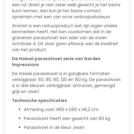
een rol. Weet je niet zeker welk gewicht je het beste
kunt nemen, dan kun je het beste contact
opnemen met een van onze verkoopadviseurs.
Graniet is een natuurproduct wat zijn eigen unieke
kenmerken heeft. Het kan voorkomen dat in de
granieten parasolvoet een ader van de steen
zichtbaar is. Dit doet geen afbreuk aan de kwaliteit
van het product.
De Hawaii parasolvoet serie van Garden
Impressions
De Hawaii parasolvoet is in gangbare formaten
verkrijgbaar: 60, 80, 90, 120 en 150 kg. De parasolvoet
is in drie kleuren verkrijgbaar: antraciet, gemengd
grijs en zwart.
Technische specificaties
Afmeting voet: B60 x D60 x H6,2 cm
Parasolvoet heeft een gewicht van 60 kg
Parasolvoet in de kleur: zwart