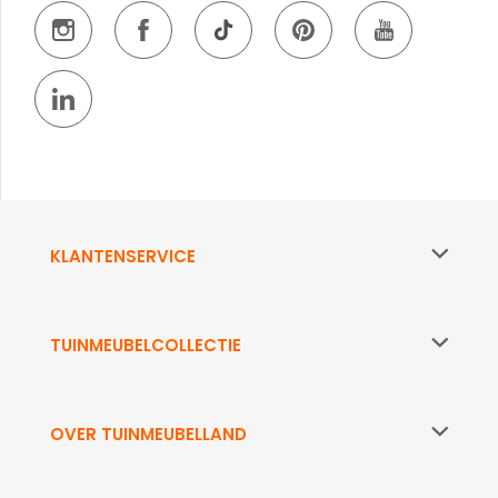
KLANTENSERVICE
TUINMEUBELCOLLECTIE
OVER TUINMEUBELLAND