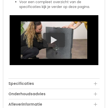
Voor een compleet overzicht van de
specificaties kijk je verder op deze pagina.
Specificaties
Onderhoudsadvies
Afleverinformatie