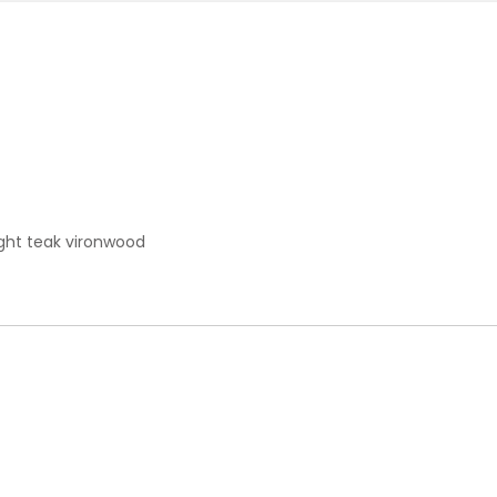
light teak vironwood