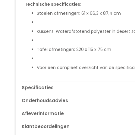
Technische specificaties:
Stoelen afmetingen: 61 x 66,3 x 87,4 cm
Kussens: Waterafstotend polyester in desert 
Tafel afmetingen: 220 x 115 x 75 cm
Voor een compleet overzicht van de specificati
Specificaties
Onderhoudsadvies
Afleverinformatie
Klantbeoordelingen