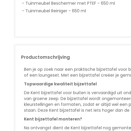
Tuinmeubel Beschermer met PTEF - 650 ml
Tuinmeubel Reiniger - 650 ml
Productomschrijving
Ben je op zoek naar een praktische bijzettafel voor bu
of een loungeset. Met een bijzettafel creëer je gema
Topwaardige kwaliteit bijzettafel
De Kent bijzettafel voor buiten is vervaardigd uit
van groene zeep. De bijzettafel wordt ongemonteerd 
kleurstellingen en formaten, zodat er altijd wel een
staan. Deze Kent bijzettafel is net iets hoger dan de 
Kent bijzettafel monteren?
Na ontvangst dient de Kent bijzettafel nog gemonte