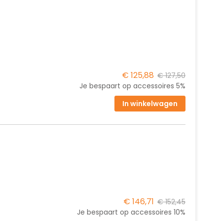
€ 125,88
€ 127,50
Je bespaart op accessoires
5%
In winkelwagen
€ 146,71
€ 152,45
Je bespaart op accessoires
10%