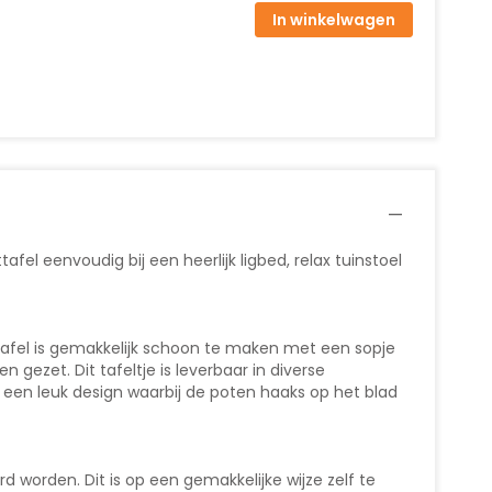
In winkelwagen
afel eenvoudig bij een heerlijk ligbed, relax tuinstoel
tafel is gemakkelijk schoon te maken met een sopje
ezet. Dit tafeltje is leverbaar in diverse
ft een leuk design waarbij de poten haaks op het blad
worden. Dit is op een gemakkelijke wijze zelf te