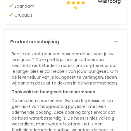
Zaandam
Cruquius
Productomschrijving
Ben je op zoek naar een beschermhoes voor jouw
loungeset? Deze prettige loungesethoes van
kwaliteitsmerk Garden Impressions zorgt ervoor dat
je langer plezier zal hebben van jouw loungeset. Om
de levensduur van je loungeset te verlengen, raden
wij aan om deze af te dekken in de wintermaanden.
Topkwaliteit loungeset beschermhoes
De beschermhoezen van Garden Impressions zijn
gemaakt van hoogwaardig polyester met een
ademende coating. Deze coating zorgt ervoor dat
de hoes waterbestendig is. De hoes is niet volledig
waterdicht, maar waterafstotend. Het is een
flexibele ademende coating, waardoor de hoes in