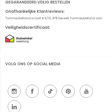
GEGARANDEERD VEILIG BESTELLEN
Onafhankelijke Klantreviews:
Tuinmeubelland scoort 8.5/10, 91% beveelt Tuinmeubelland aan
Veiligheidscertificaat:
VOLG ONS OP SOCIAL MEDIA