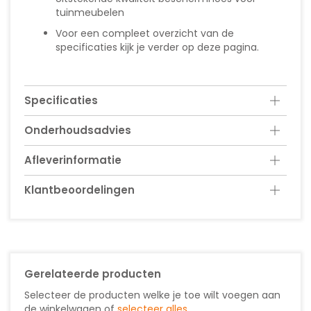
tuinmeubelen
Voor een compleet overzicht van de
specificaties kijk je verder op deze pagina.
Specificaties
Onderhoudsadvies
Afleverinformatie
Klantbeoordelingen
Gerelateerde producten
Selecteer de producten welke je toe wilt voegen aan
de winkelwagen of
selecteer alles