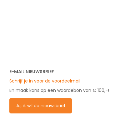
E-MAIL NIEUWSBRIEF
Schrijf je in voor de voordeelmail
En maak kans op een waardebon van € 100,-!
Ja, ik wil de nieuwsbrief