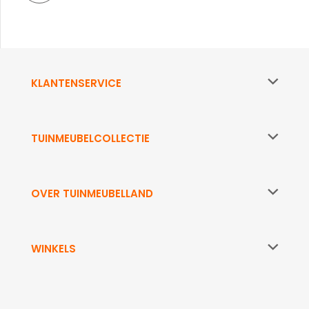
KLANTENSERVICE
TUINMEUBELCOLLECTIE
OVER TUINMEUBELLAND
WINKELS