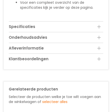
Voor een compleet overzicht van de
specificaties kijk je verder op deze pagina.
Specificaties
Onderhoudsadvies
Afleverinformatie
Klantbeoordelingen
Gerelateerde producten
Selecteer de producten welke je toe wilt voegen aan
de winkelwagen of
selecteer alles