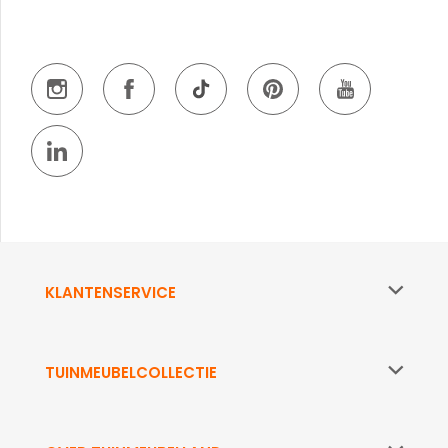
KLANTENSERVICE
TUINMEUBELCOLLECTIE