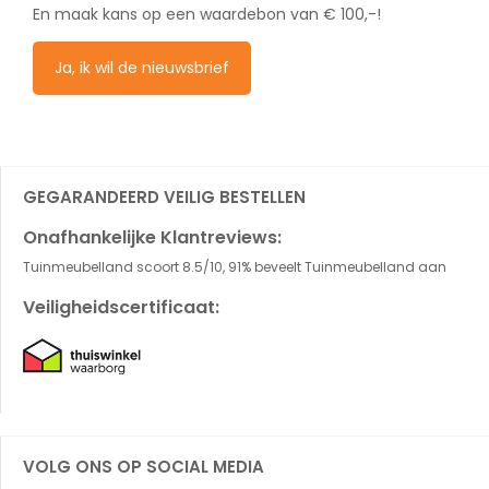
En maak kans op een waardebon van € 100,-!
Ja, ik wil de nieuwsbrief
GEGARANDEERD VEILIG BESTELLEN
Onafhankelijke Klantreviews:
Tuinmeubelland scoort 8.5/10, 91% beveelt Tuinmeubelland aan
Veiligheidscertificaat:
VOLG ONS OP SOCIAL MEDIA