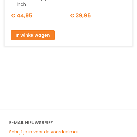
inch
€ 44,95
€ 39,95
In winkelwagen
E-MAIL NIEUWSBRIEF
Schrijf je in voor de voordeelmail