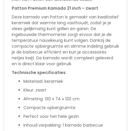
Patton Premium Kamado 21 inch – zwart
Deze kamado van Patton is gemaakt van kwalitatief
keramiek dat warmte lang vasthoudt, zodat je je
vlees gelijkmatig kunt grillen en garen. De
ingebouwde thermometer zorgt ervoor dat je de
temperatuur nauwkeurig kunt volgen. Dankzij de
compacte opbergruimte en slimme indeling gebruik
je de barbecue efficiënt en kun je accessoires
netjes kwijt. De kamado wordt compleet geleverd
en is direct klaar voor gebruik.
Technische specificaties:
Materiaal: keramiek
Kleur: zwart
Afmeting: 130 x 74 x 120 cm
Compacte opbergruimte
Perfect voor het hele gezin
Inhoud verpakking: 1 kamado barbecue