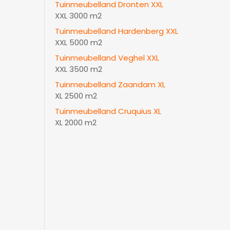
Tuinmeubelland Dronten XXL
XXL 3000 m2
Tuinmeubelland Hardenberg XXL
XXL 5000 m2
Tuinmeubelland Veghel XXL
XXL 3500 m2
Tuinmeubelland Zaandam XL
XL 2500 m2
Tuinmeubelland Cruquius XL
XL 2000 m2