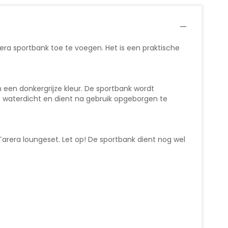
era sportbank toe te voegen. Het is een praktische
een donkergrijze kleur. De sportbank wordt
t waterdicht en dient na gebruik opgeborgen te
Tarera loungeset. Let op! De sportbank dient nog wel