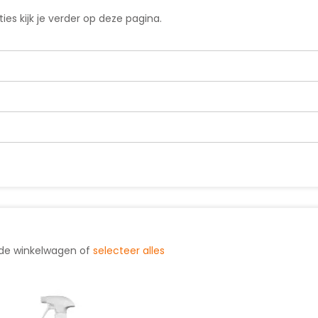
es kijk je verder op deze pagina.
 de winkelwagen of
selecteer alles