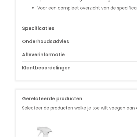
Voor een compleet overzicht van de specificati
Specificaties
Onderhoudsadvies
Afleverinformatie
Klantbeoordelingen
Gerelateerde producten
Selecteer de producten welke je toe wilt voegen aan