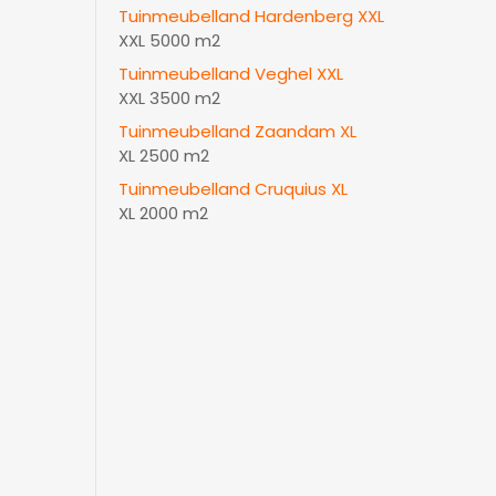
Tuinmeubelland Hardenberg XXL
XXL 5000 m2
Tuinmeubelland Veghel XXL
XXL 3500 m2
Tuinmeubelland Zaandam XL
XL 2500 m2
Tuinmeubelland Cruquius XL
XL 2000 m2