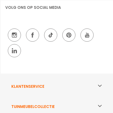
VOLG ONS OP SOCIAL MEDIA
KLANTENSERVICE
TUINMEUBELCOLLECTIE