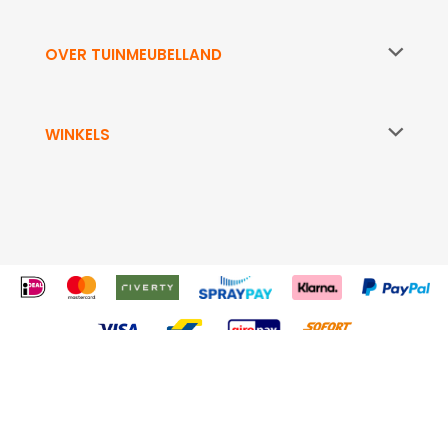
OVER TUINMEUBELLAND
WINKELS