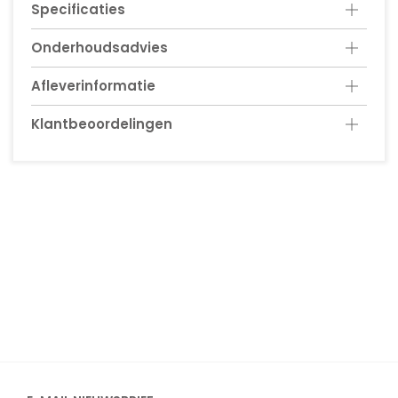
Specificaties
Onderhoudsadvies
Afleverinformatie
Klantbeoordelingen