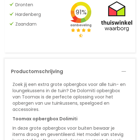
Dronten
91%
Hardenberg
Zaandam
aanbeveling
Productomschrijving
Zoek jij een extra grote opbergbox voor alle tuin- en
loungekussens in de tuin? De Dolomiti opbergbox
van Toomax is de perfecte oplossing voor het
opbergen van uw tuinkussens, speelgoed en
accessoires.
Toomax opbergbox Dolimiti
In deze grote opbergbox voor buiten bewaar je
items droog en geventileerd. Het model van stevig