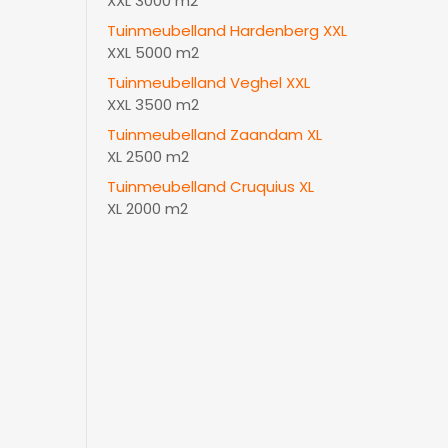
XXL 3000 m2
Tuinmeubelland Hardenberg XXL
XXL 5000 m2
Tuinmeubelland Veghel XXL
XXL 3500 m2
Tuinmeubelland Zaandam XL
XL 2500 m2
Tuinmeubelland Cruquius XL
XL 2000 m2