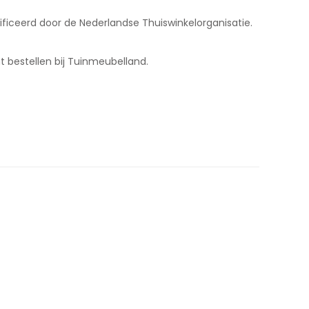
tificeerd door de Nederlandse Thuiswinkelorganisatie.
t bestellen bij Tuinmeubelland.