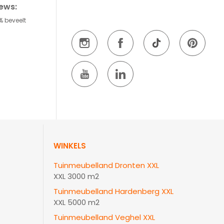
iews:
% beveelt
WINKELS
Tuinmeubelland Dronten XXL
XXL 3000 m2
Tuinmeubelland Hardenberg XXL
XXL 5000 m2
Tuinmeubelland Veghel XXL