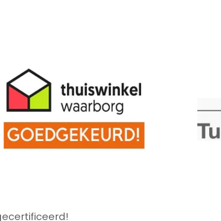
ecertificeerd!