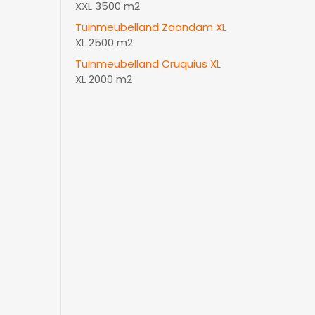
XXL 3500 m2
Tuinmeubelland Zaandam XL
XL 2500 m2
Tuinmeubelland Cruquius XL
XL 2000 m2