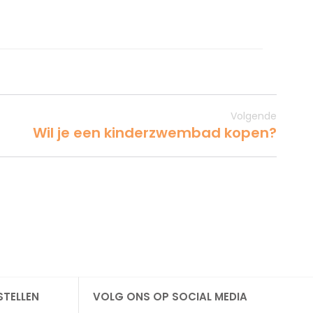
Volgende
Wil je een kinderzwembad kopen?
STELLEN
VOLG ONS OP SOCIAL MEDIA