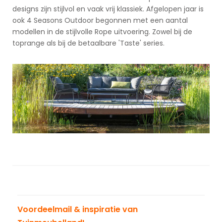
designs zijn stijlvol en vaak vrij klassiek. Afgelopen jaar is
ook 4 Seasons Outdoor begonnen met een aantal
modellen in de stijlvolle Rope uitvoering. Zowel bij de
toprange als bij de betaalbare 'Taste' series.
Voordeelmail & inspiratie van