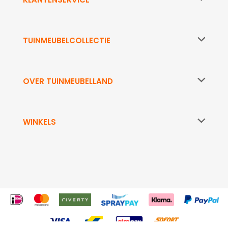
TUINMEUBELCOLLECTIE
OVER TUINMEUBELLAND
WINKELS