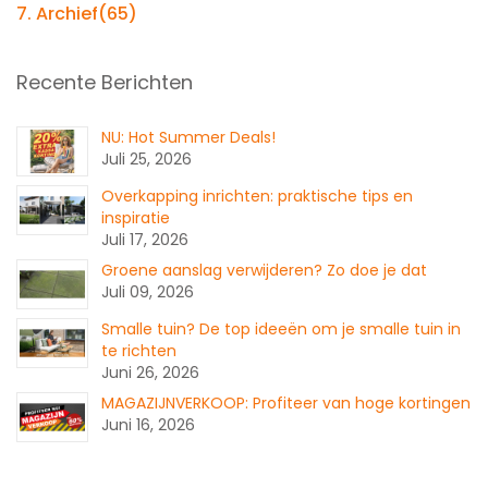
7. Archief
(65)
Recente Berichten
NU: Hot Summer Deals!
Juli 25, 2026
Overkapping inrichten: praktische tips en
inspiratie
Juli 17, 2026
Groene aanslag verwijderen? Zo doe je dat
Juli 09, 2026
Smalle tuin? De top ideeën om je smalle tuin in
te richten
Juni 26, 2026
MAGAZIJNVERKOOP: Profiteer van hoge kortingen
Juni 16, 2026