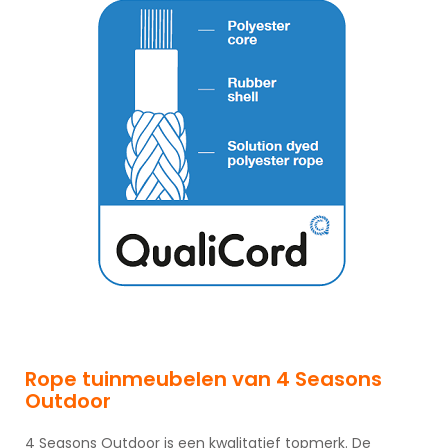
Rope tuinmeubelen van 4 Seasons
Outdoor
4 Seasons Outdoor is een kwalitatief topmerk. De