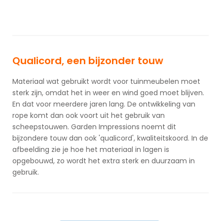
Qualicord, een bijzonder touw
Materiaal wat gebruikt wordt voor tuinmeubelen moet
sterk zijn, omdat het in weer en wind goed moet blijven.
En dat voor meerdere jaren lang. De ontwikkeling van
rope komt dan ook voort uit het gebruik van
scheepstouwen. Garden Impressions noemt dit
bijzondere touw dan ook 'qualicord', kwaliteitskoord. In de
afbeelding zie je hoe het materiaal in lagen is
opgebouwd, zo wordt het extra sterk en duurzaam in
gebruik.