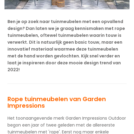
Ben je op zoek naar tuinmeubelen met een opvallend
design? Dan laten we je graag kennismaken met rope
tuinmeubelen, oftewel tuinmeubelen waarin touw is
verwerkt. Dit is natuurlijk geen basic touw, maar een
innovatief materiaal waarmee deze tuinmeubelen
met de hand worden gevlochten. Kijk snel verder en
laat je inspireren door deze mooie design trend van
2022!
Rope tuinmeubelen van Garden
Impressions
Het toonaangevende merk Garden Impressions Outdoor
begon een jaar of twee geleden met de allereerste
tuinmeubelen met 'rope'. Eerst nog maar enkele