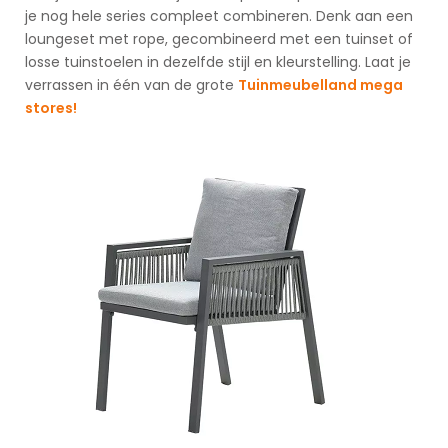
je nog hele series compleet combineren. Denk aan een
loungeset met rope, gecombineerd met een tuinset of
losse tuinstoelen in dezelfde stijl en kleurstelling. Laat je
verrassen in één van de grote
Tuinmeubelland mega
stores!