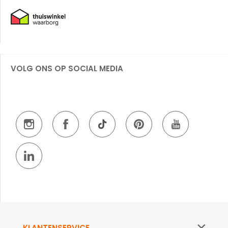
VOLG ONS OP SOCIAL MEDIA
KLANTENSERVICE