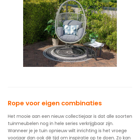
Rope voor eigen combinaties
Het mooie aan een nieuw collectiejaar is dat alle soorten
tuinmeubelen nog in hele series verkrijgbaar zijn.
Wanneer je je tuin opnieuw wilt inrichting is het vroege
voorjaar dan ook dé tijd om inspiratie op te doen. Zo kan