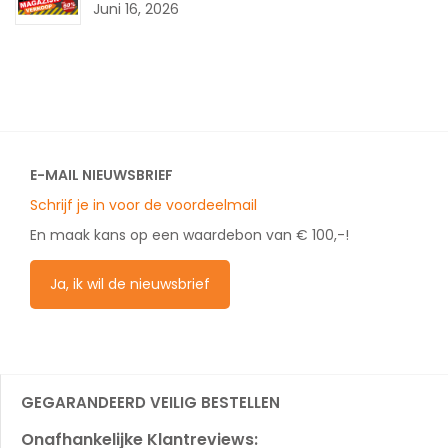
Juni 16, 2026
E-MAIL NIEUWSBRIEF
Schrijf je in voor de voordeelmail
En maak kans op een waardebon van € 100,-!
Ja, ik wil de nieuwsbrief
GEGARANDEERD VEILIG BESTELLEN
Onafhankelijke Klantreviews: