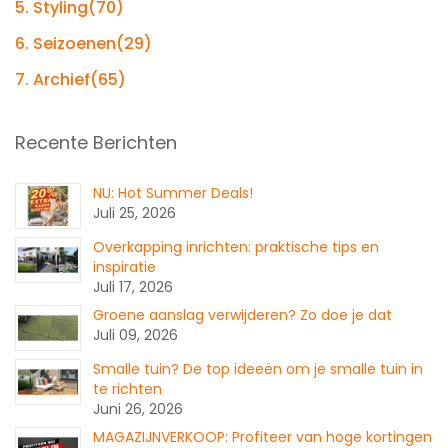
5. Styling
(70)
6. Seizoenen
(29)
7. Archief
(65)
Recente Berichten
NU: Hot Summer Deals!
Juli 25, 2026
Overkapping inrichten: praktische tips en
inspiratie
Juli 17, 2026
Groene aanslag verwijderen? Zo doe je dat
Juli 09, 2026
Smalle tuin? De top ideeën om je smalle tuin in
te richten
Juni 26, 2026
MAGAZIJNVERKOOP: Profiteer van hoge kortingen