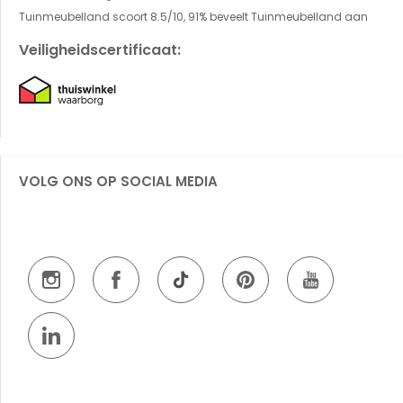
Tuinmeubelland scoort 8.5/10, 91% beveelt Tuinmeubelland aan
Veiligheidscertificaat:
VOLG ONS OP SOCIAL MEDIA