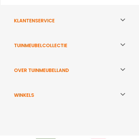
KLANTENSERVICE
TUINMEUBELCOLLECTIE
OVER TUINMEUBELLAND
WINKELS