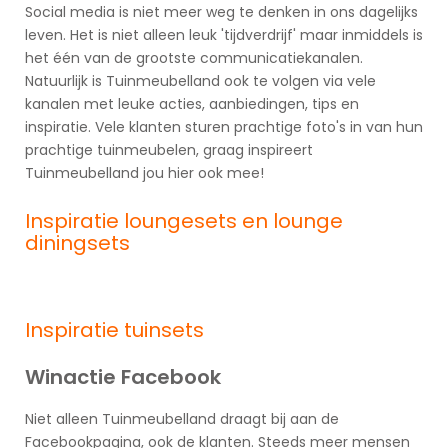
Social media is niet meer weg te denken in ons dagelijks
leven. Het is niet alleen leuk 'tijdverdrijf' maar inmiddels is
het één van de grootste communicatiekanalen.
Natuurlijk is Tuinmeubelland ook te volgen via vele
kanalen met leuke acties, aanbiedingen, tips en
inspiratie. Vele klanten sturen prachtige foto's in van hun
prachtige tuinmeubelen, graag inspireert
Tuinmeubelland jou hier ook mee!
Inspiratie loungesets en
lounge
diningsets
Inspiratie tuinsets
Winactie Facebook
Niet alleen Tuinmeubelland draagt bij aan de
Facebookpagina, ook de klanten. Steeds meer mensen