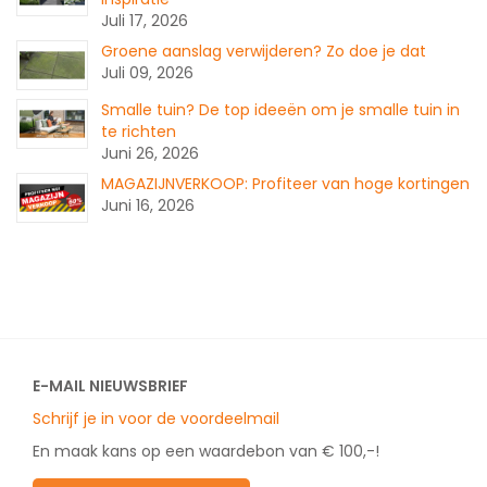
Juli 17, 2026
Groene aanslag verwijderen? Zo doe je dat
Juli 09, 2026
Smalle tuin? De top ideeën om je smalle tuin in
te richten
Juni 26, 2026
MAGAZIJNVERKOOP: Profiteer van hoge kortingen
Juni 16, 2026
E-MAIL NIEUWSBRIEF
Schrijf je in voor de voordeelmail
En maak kans op een waardebon van € 100,-!