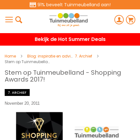
91% beveelt Tuinmeubelland aan!
Bekijk de Hot Summer Deals
Home
Blog: inspiratie en advies
7. Archief
Stem op Tuinmeubelland - Shopping Awards 2017!
Stem op Tuinmeubelland - Shopping
Awards 2017!
7. ARCHIEF
November 20, 2011