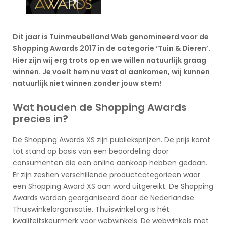
Dit jaar is Tuinmeubelland Web genomineerd voor de
Shopping Awards 2017 in de categorie ‘Tuin & Dieren’.
Hier zijn wij erg trots op en we willen natuurlijk graag
winnen. Je voelt hem nu vast al aankomen, wij kunnen
natuurlijk niet winnen zonder jouw stem!
Wat houden de Shopping Awards
precies in?
De Shopping Awards XS zijn publieksprijzen. De prijs komt
tot stand op basis van een beoordeling door
consumenten die een online aankoop hebben gedaan.
Er zijn zestien verschillende productcategorieën waar
een Shopping Award XS aan word uitgereikt. De Shopping
Awards worden georganiseerd door de Nederlandse
Thuiswinkelorganisatie. Thuiswinkel.org is hét
kwaliteitskeurmerk voor webwinkels. De webwinkels met