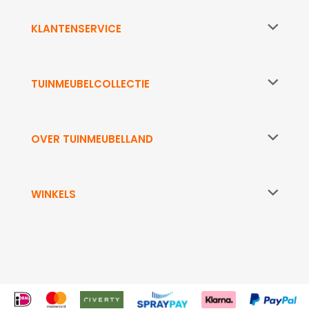
KLANTENSERVICE
TUINMEUBELCOLLECTIE
OVER TUINMEUBELLAND
WINKELS