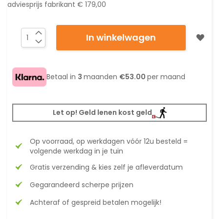
adviesprijs fabrikant
€ 179,00
In winkelwagen
Betaal in
3
maanden
€53.00
per maand
Let op! Geld lenen kost geld
Op voorraad, op werkdagen vóór 12u besteld =
volgende werkdag in je tuin
Gratis verzending & kies zelf je afleverdatum
Gegarandeerd scherpe prijzen
Achteraf of gespreid betalen mogelijk!