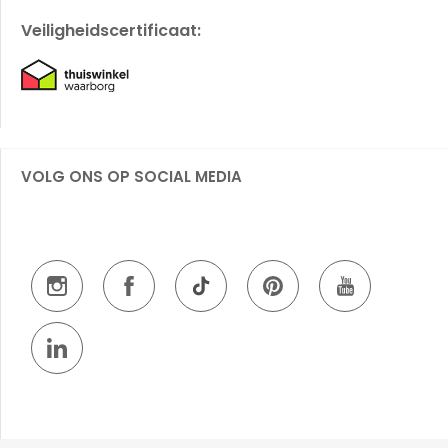
Veiligheidscertificaat:
VOLG ONS OP SOCIAL MEDIA