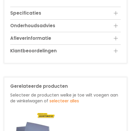
Specificaties
Onderhoudsadvies
Afleverinformatie
Klantbeoordelingen
Gerelateerde producten
Selecteer de producten welke je toe wilt voegen aan
de winkelwagen of
selecteer alles