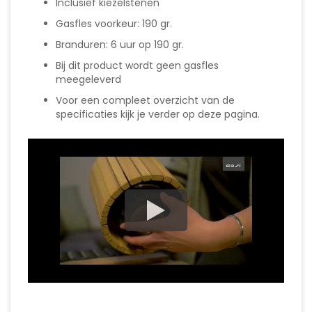
Inclusief kiezelstenen
Gasfles voorkeur: 190 gr.
Branduren: 6 uur op 190 gr.
Bij dit product wordt geen gasfles
meegeleverd
Voor een compleet overzicht van de
specificaties kijk je verder op deze pagina.