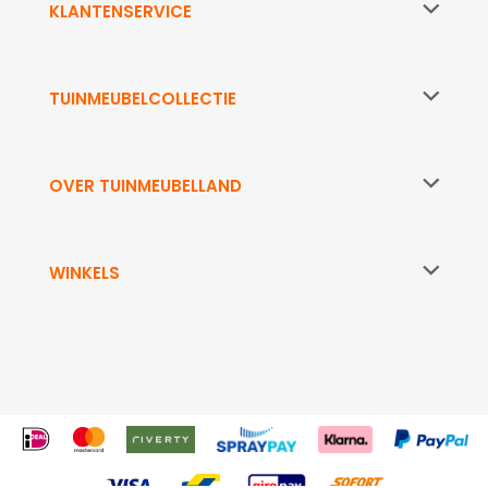
KLANTENSERVICE
TUINMEUBELCOLLECTIE
OVER TUINMEUBELLAND
WINKELS