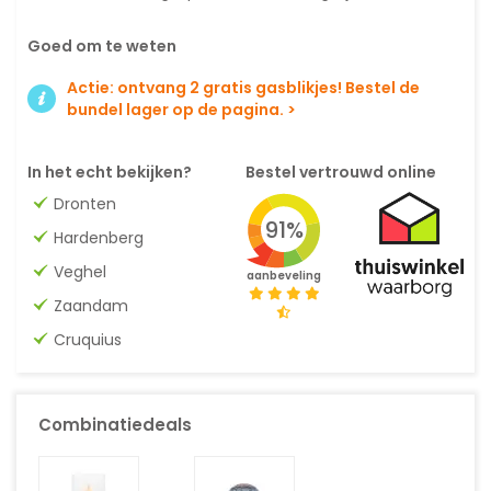
Goed om te weten
Actie: ontvang 2 gratis gasblikjes! Bestel de
bundel lager op de pagina. >
In het echt bekijken?
Bestel vertrouwd online
Dronten
91%
Hardenberg
Veghel
aanbeveling
Zaandam
Cruquius
Combinatiedeals