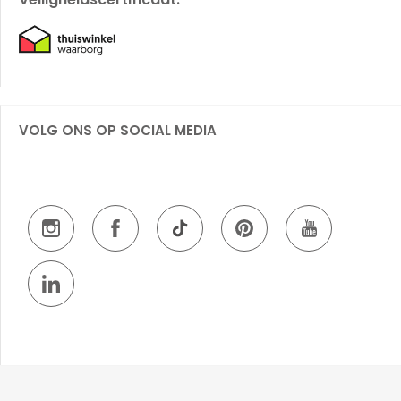
VOLG ONS OP SOCIAL MEDIA