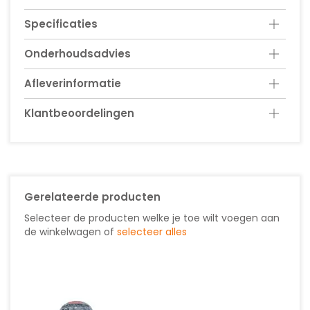
Specificaties
Onderhoudsadvies
Afleverinformatie
Klantbeoordelingen
Gerelateerde producten
Selecteer de producten welke je toe wilt voegen aan
de winkelwagen of
selecteer alles