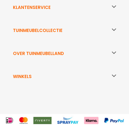
KLANTENSERVICE
TUINMEUBELCOLLECTIE
OVER TUINMEUBELLAND
WINKELS