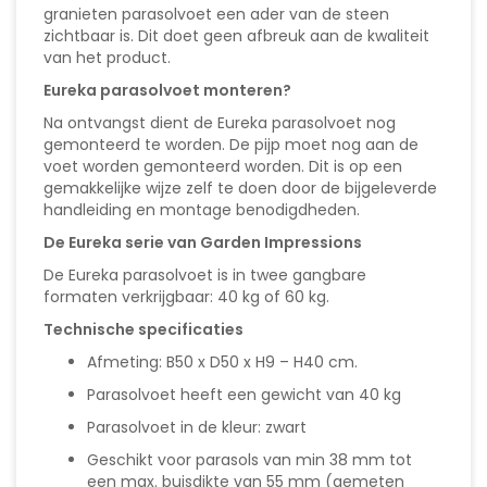
granieten parasolvoet een ader van de steen
zichtbaar is. Dit doet geen afbreuk aan de kwaliteit
van het product.
Eureka parasolvoet monteren?
Na ontvangst dient de Eureka parasolvoet nog
gemonteerd te worden. De pijp moet nog aan de
voet worden gemonteerd worden. Dit is op een
gemakkelijke wijze zelf te doen door de bijgeleverde
handleiding en montage benodigdheden.
De Eureka serie van Garden Impressions
De Eureka parasolvoet is in twee gangbare
formaten verkrijgbaar: 40 kg of 60 kg.
Technische specificaties
Afmeting: B50 x D50 x H9 – H40 cm.
Parasolvoet heeft een gewicht van 40 kg
Parasolvoet in de kleur: zwart
Geschikt voor parasols van min 38 mm tot
een max. buisdikte van 55 mm (gemeten