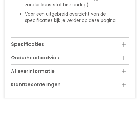
zonder kunststof binnendop)
Voor een uitgebreid overzicht van de
specificaties kijk je verder op deze pagina.
Specificaties
Onderhoudsadvies
Afleverinformatie
Klantbeoordelingen