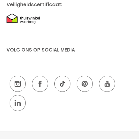
Veiligheidscertificaat:
VOLG ONS OP SOCIAL MEDIA