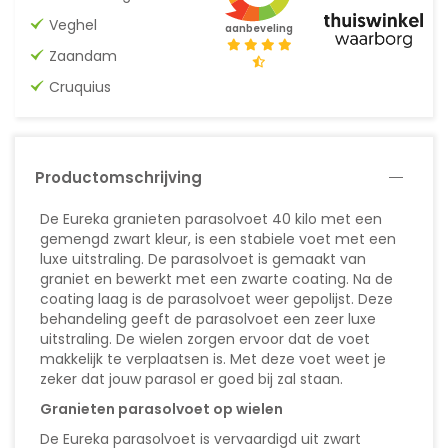
Veghel
aanbeveling
Zaandam
Cruquius
Productomschrijving
De Eureka granieten parasolvoet 40 kilo met een
gemengd zwart kleur, is een stabiele voet met een
luxe uitstraling. De parasolvoet is gemaakt van
graniet en bewerkt met een zwarte coating. Na de
coating laag is de parasolvoet weer gepolijst. Deze
behandeling geeft de parasolvoet een zeer luxe
uitstraling. De wielen zorgen ervoor dat de voet
makkelijk te verplaatsen is. Met deze voet weet je
zeker dat jouw parasol er goed bij zal staan.
Granieten parasolvoet op wielen
De Eureka parasolvoet is vervaardigd uit zwart