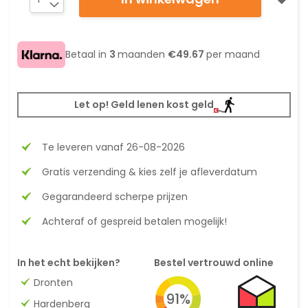
Betaal in
3
maanden
€49.67
per maand
Let op! Geld lenen kost geld
Te leveren vanaf 26-08-2026
Gratis verzending & kies zelf je afleverdatum
Gegarandeerd scherpe prijzen
Achteraf of gespreid betalen mogelijk!
In het echt bekijken?
Bestel vertrouwd online
Dronten
91%
Hardenberg