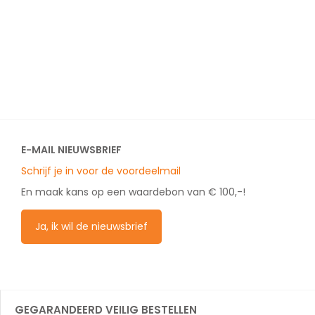
E-MAIL NIEUWSBRIEF
Schrijf je in voor de voordeelmail
En maak kans op een waardebon van € 100,-!
Ja, ik wil de nieuwsbrief
GEGARANDEERD VEILIG BESTELLEN