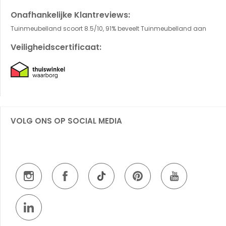
Onafhankelijke Klantreviews:
Tuinmeubelland scoort 8.5/10, 91% beveelt Tuinmeubelland aan
Veiligheidscertificaat:
VOLG ONS OP SOCIAL MEDIA