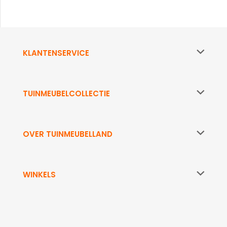
KLANTENSERVICE
TUINMEUBELCOLLECTIE
OVER TUINMEUBELLAND
WINKELS