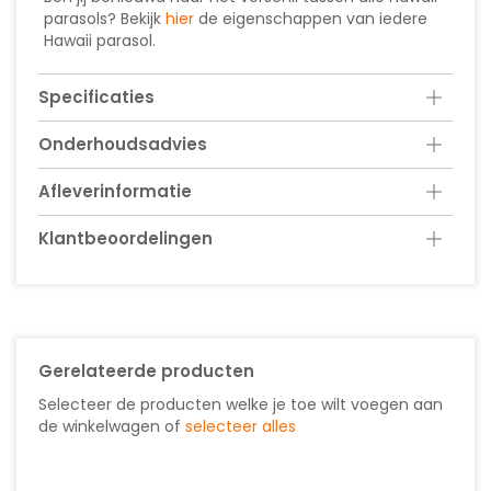
parasols? Bekijk
hier
de eigenschappen van iedere
Hawaii parasol.
Specificaties
Onderhoudsadvies
Afleverinformatie
Klantbeoordelingen
Gerelateerde producten
Selecteer de producten welke je toe wilt voegen aan
de winkelwagen of
selecteer alles