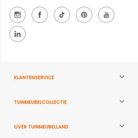
KLANTENSERVICE
TUINMEUBELCOLLECTIE
OVER TUINMEUBELLAND