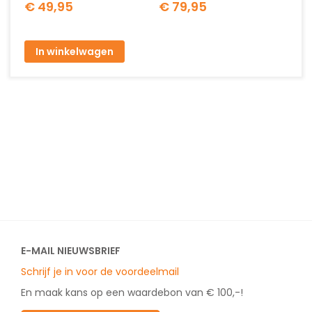
€ 49,95
€ 79,95
In winkelwagen
E-MAIL NIEUWSBRIEF
Schrijf je in voor de voordeelmail
En maak kans op een waardebon van € 100,-!