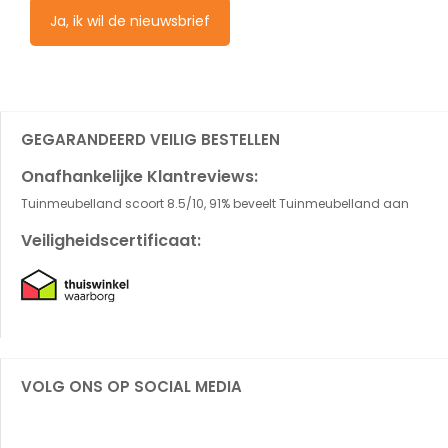
Ja, ik wil de nieuwsbrief
GEGARANDEERD VEILIG BESTELLEN
Onafhankelijke Klantreviews:
Tuinmeubelland scoort 8.5/10, 91% beveelt Tuinmeubelland aan
Veiligheidscertificaat:
VOLG ONS OP SOCIAL MEDIA