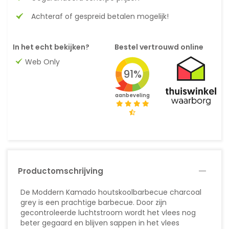
Achteraf of gespreid betalen mogelijk!
In het echt bekijken?
Bestel vertrouwd online
Web Only
91%
aanbeveling
Productomschrijving
De Moddern Kamado houtskoolbarbecue charcoal
grey is een prachtige barbecue. Door zijn
gecontroleerde luchtstroom wordt het vlees nog
beter gegaard en blijven sappen in het vlees