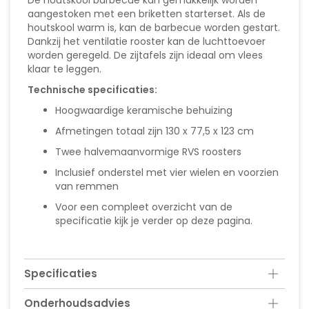
aangestoken met een briketten starterset. Als de
houtskool warm is, kan de barbecue worden gestart.
Dankzij het ventilatie rooster kan de luchttoevoer
worden geregeld. De zijtafels zijn ideaal om vlees
klaar te leggen.
Technische specificaties:
Hoogwaardige keramische behuizing
Afmetingen totaal zijn 130 x 77,5 x 123 cm
Twee halvemaanvormige RVS roosters
Inclusief onderstel met vier wielen en voorzien
van remmen
Voor een compleet overzicht van de
specificatie kijk je verder op deze pagina.
Specificaties
Onderhoudsadvies