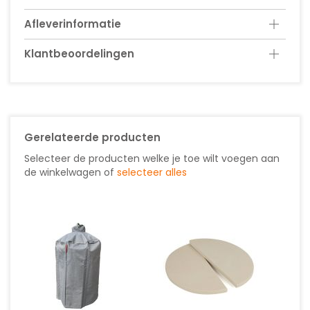
Afleverinformatie
Klantbeoordelingen
Gerelateerde producten
Selecteer de producten welke je toe wilt voegen aan
de winkelwagen of
selecteer alles