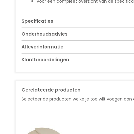
Voor een compleet overzicht van de specificati
Specificaties
Onderhoudsadvies
Afleverinformatie
Klantbeoordelingen
Gerelateerde producten
Selecteer de producten welke je toe wilt voegen aan