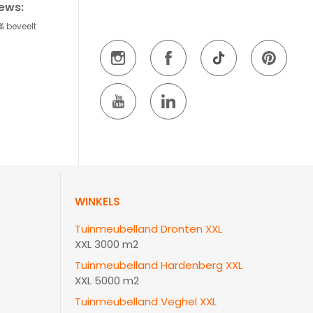
iews:
% beveelt
WINKELS
Tuinmeubelland Dronten XXL
XXL 3000 m2
Tuinmeubelland Hardenberg XXL
XXL 5000 m2
Tuinmeubelland Veghel XXL