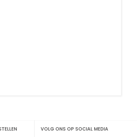
STELLEN
VOLG ONS OP SOCIAL MEDIA